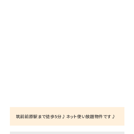
筑前前原駅まで徒歩5分♪ネット使い放題物件です♪