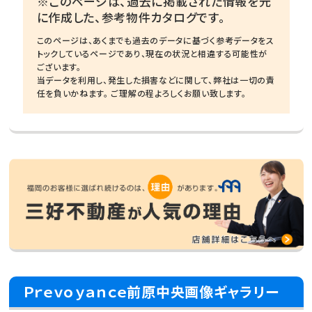
※このページは、過去に掲載された情報を元
に作成した、参考物件カタログです。
このページは、あくまでも過去のデータに基づく参考データをス
トックしているページであり、現在の状況と相違する可能性が
ございます。
当データを利用し、発生した損害などに関して、弊社は一切の責
任を負いかねます。 ご理解の程よろしくお願い致します。
Ｐｒｅｖｏｙａｎｃｅ前原中央画像ギャラリー