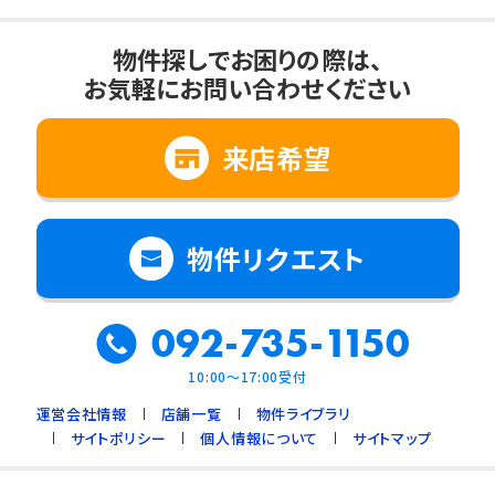
物件探しでお困りの際は、
お気軽にお問い合わせください
来店希望
物件リクエスト
092-735-1150
10:00～17:00受付
運営会社情報
店舗一覧
物件ライブラリ
サイトポリシー
個人情報について
サイトマップ