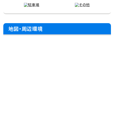
地図・周辺環境