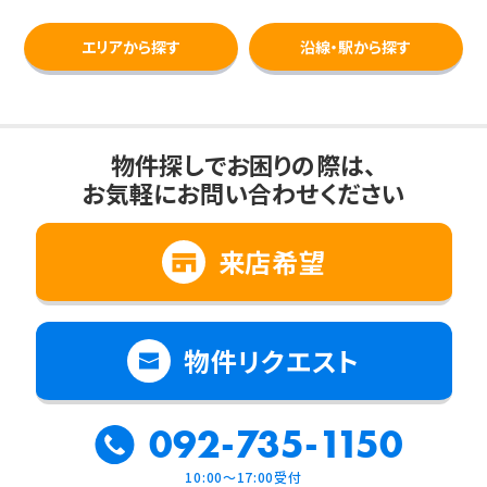
エリアから探す
沿線・駅から探す
物件探しでお困りの際は、
お気軽にお問い合わせください
来店希望
物件リクエスト
092-735-1150
10:00～17:00受付