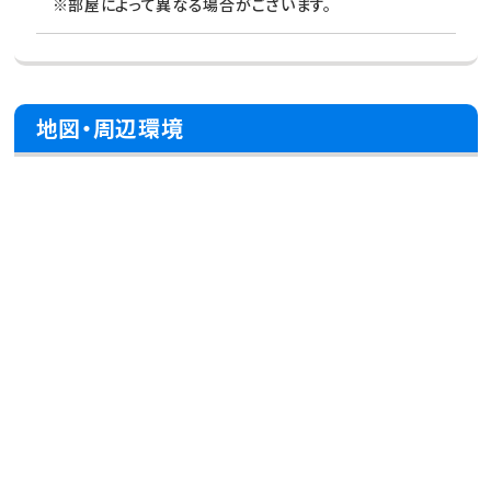
※部屋によって異なる場合がございます。
地図・周辺環境