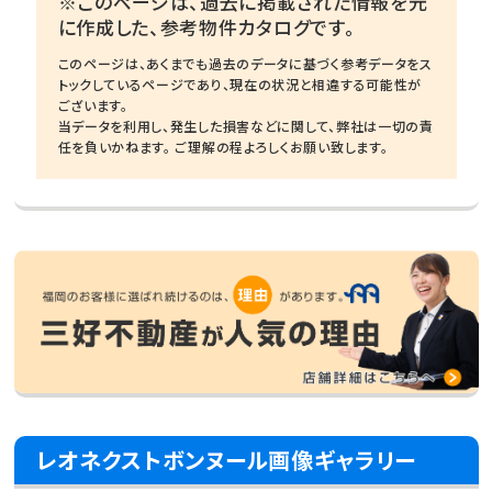
※このページは、過去に掲載された情報を元
に作成した、参考物件カタログです。
このページは、あくまでも過去のデータに基づく参考データをス
トックしているページであり、現在の状況と相違する可能性が
ございます。
当データを利用し、発生した損害などに関して、弊社は一切の責
任を負いかねます。 ご理解の程よろしくお願い致します。
レオネクストボンヌール画像ギャラリー