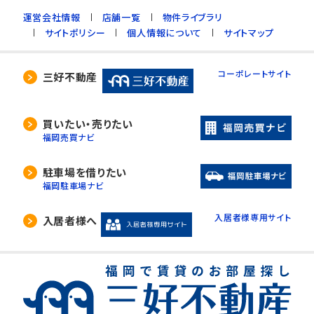
運営会社情報
店舗一覧
物件ライブラリ
サイトポリシー
個人情報について
サイトマップ
コーポレートサイト
三好不動産
買いたい・売りたい
福岡売買ナビ
駐車場を借りたい
福岡駐車場ナビ
入居者様専用サイト
入居者様へ