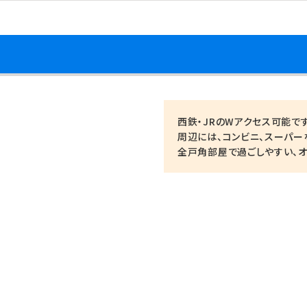
西鉄・JRのWアクセス可能です
周辺には、コンビニ、スーパー
全戸角部屋で過ごしやすい、オ