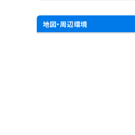
地図・周辺環境