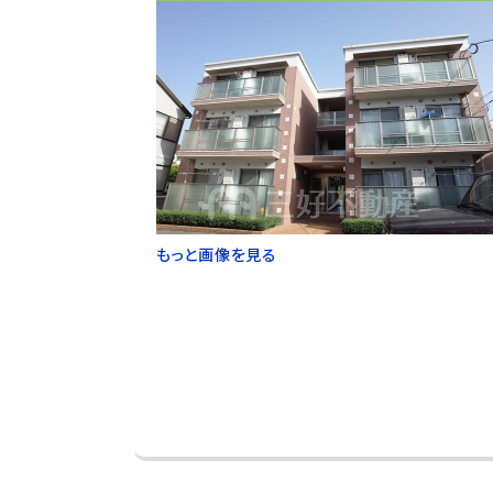
もっと画像を見る