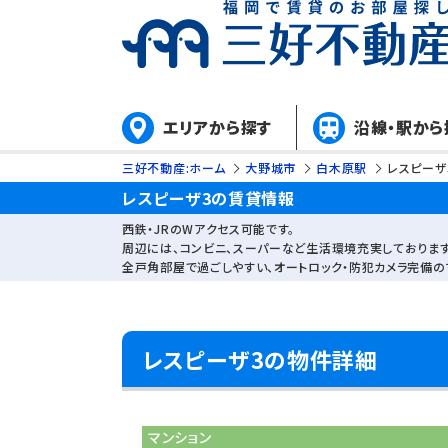
エリアから探す
沿線・駅から
三好不動産:ホーム
大野城市
白木原駅
レスピーザ
レスピーザ3の賃貸情報
西鉄・JRのWアクセス可能です。
周辺には、コンビニ、スーパーなど生活環境充実しております
全戸角部屋で過ごしやすい、オートロック・防犯カメラ完備の
レスピーザ3の物件詳細
マンション