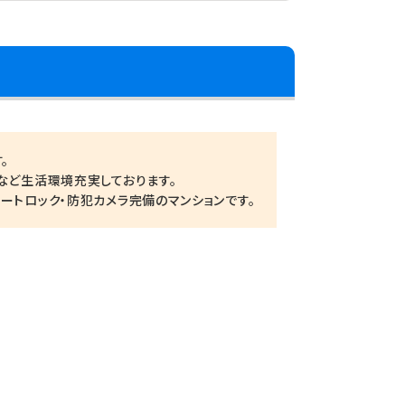
。
など生活環境充実しております。
ートロック・防犯カメラ完備のマンションです。