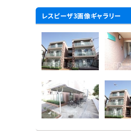
レスピーザ3画像ギャラリー