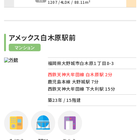
1207 /
4LDK
/
88.11m²
アメックス白木原駅前
マンション
福岡県大野城市白木原１丁目8-3
西鉄天神大牟田線 白木原駅 2分
鹿児島本線 大野城駅 7分
西鉄天神大牟田線 下大利駅 15分
築23年 / 15階建