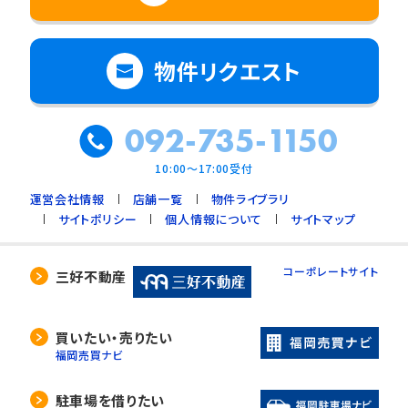
物件リクエスト
092-735-1150
10:00～17:00受付
運営会社情報
店舗一覧
物件ライブラリ
サイトポリシー
個人情報について
サイトマップ
コーポレートサイト
三好不動産
買いたい・売りたい
福岡売買ナビ
駐車場を借りたい