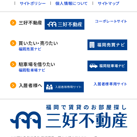
サイトポリシー
個人情報について
サイトマップ
コーポレートサイト
三好不動産
買いたい・売りたい
福岡売買ナビ
駐車場を借りたい
福岡駐車場ナビ
入居者様専用サイト
入居者様へ