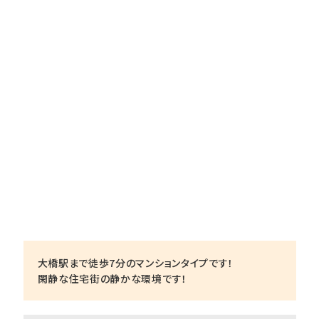
大橋駅まで徒歩7分のマンションタイプです！
閑静な住宅街の静かな環境です！