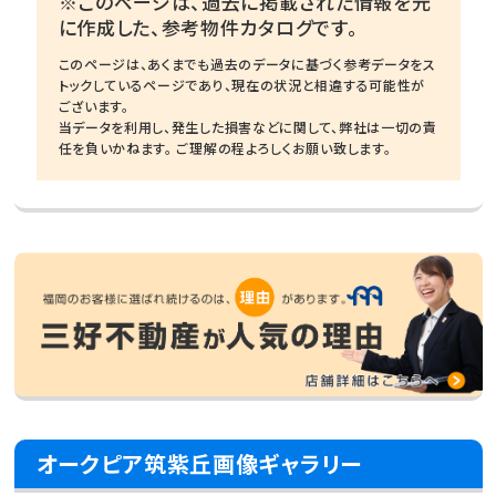
※このページは、過去に掲載された情報を元
に作成した、参考物件カタログです。
このページは、あくまでも過去のデータに基づく参考データをス
トックしているページであり、現在の状況と相違する可能性が
ございます。
当データを利用し、発生した損害などに関して、弊社は一切の責
任を負いかねます。 ご理解の程よろしくお願い致します。
オークピア筑紫丘画像ギャラリー