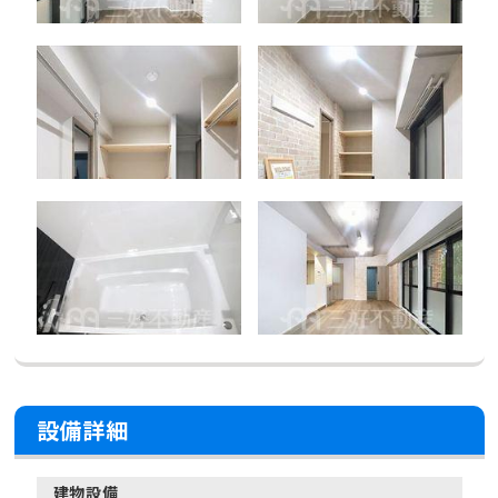
設備詳細
建物設備