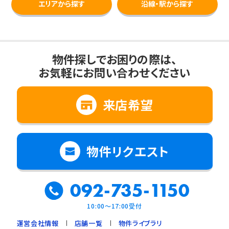
エリアから探す
沿線・駅から探す
物件探しでお困りの際は、
お気軽にお問い合わせください
来店希望
物件リクエスト
092-735-1150
10:00～17:00受付
運営会社情報
店舗一覧
物件ライブラリ