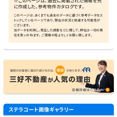
※このページは、過去に掲載された情報を元
に作成した、参考物件カタログです。
このページは、あくまでも過去のデータに基づく参考データをス
トックしているページであり、現在の状況と相違する可能性が
ございます。
当データを利用し、発生した損害などに関して、弊社は一切の責
任を負いかねます。 ご理解の程よろしくお願い致します。
ステラコート画像ギャラリー