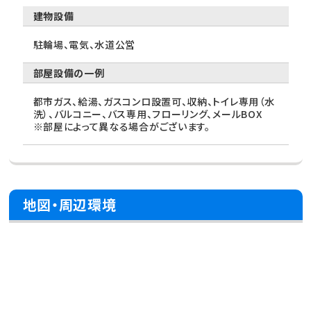
建物設備
駐輪場、電気、水道公営
部屋設備の一例
都市ガス、給湯、ガスコンロ設置可、収納、トイレ専用（水
洗）、バルコニー、バス専用、フローリング、メールBOX
※部屋によって異なる場合がございます。
地図・周辺環境