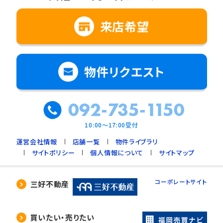
来店希望
物件リクエスト
092-735-1150
10:00～17:00受付
運営会社情報
店舗一覧
物件ライブラリ
サイトポリシー
個人情報について
サイトマップ
コーポレートサイト
三好不動産
買いたい・売りたい