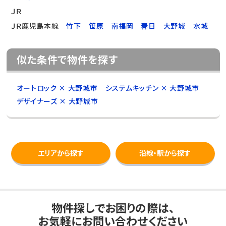
ＪＲ
ＪＲ鹿児島本線
竹下
笹原
南福岡
春日
大野城
水城
似た条件で物件を探す
オートロック × 大野城市
システムキッチン × 大野城市
デザイナーズ × 大野城市
エリアから探す
沿線・駅から探す
物件探しでお困りの際は、
お気軽にお問い合わせください