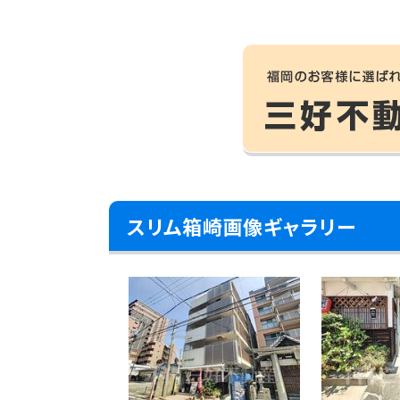
スリム箱崎画像ギャラリー