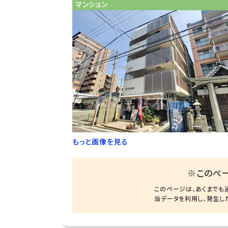
マンション
もっと画像を見る
※このペ
このページは、あくまでも
当データを利用し、発生し