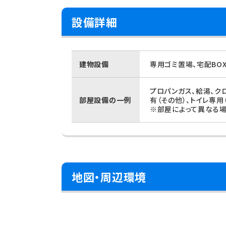
設備詳細
建物設備
専用ゴミ置場、宅配BO
プロパンガス、給湯、ク
部屋設備の一例
有（その他）、トイレ専用
※部屋によって異なる場
地図・周辺環境