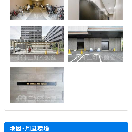
地図・周辺環境