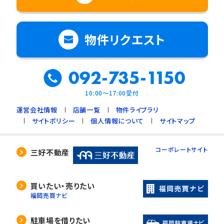
物件リクエスト
092-735-1150
10:00～17:00受付
運営会社情報
店舗一覧
物件ライブラリ
サイトポリシー
個人情報について
サイトマップ
コーポレートサイト
三好不動産
買いたい・売りたい
福岡売買ナビ
駐車場を借りたい