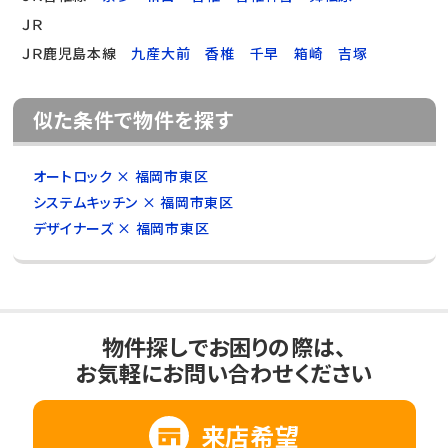
ＪＲ
ＪＲ鹿児島本線
九産大前
香椎
千早
箱崎
吉塚
似た条件で物件を探す
オートロック × 福岡市東区
システムキッチン × 福岡市東区
デザイナーズ × 福岡市東区
物件探しでお困りの際は、
お気軽にお問い合わせください
来店希望