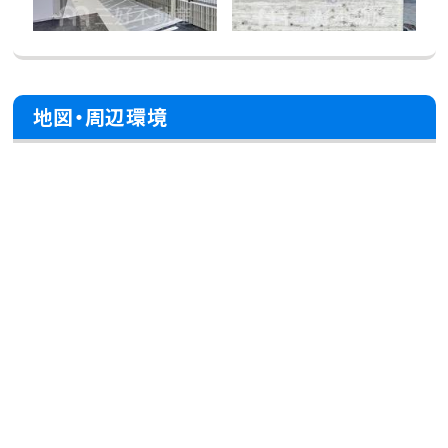
地図・周辺環境