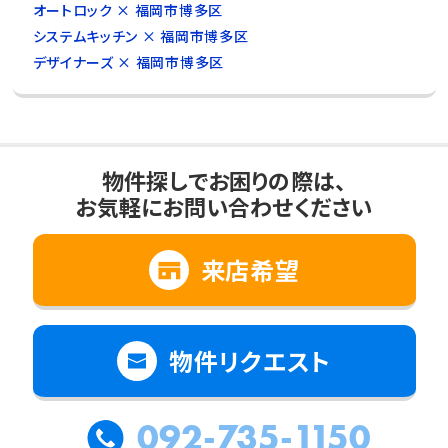
オートロック × 福岡市博多区
システムキッチン × 福岡市博多区
デザイナーズ × 福岡市博多区
物件探しでお困りの際は、
お気軽にお問い合わせください
来店希望
物件リクエスト
092-735-1150