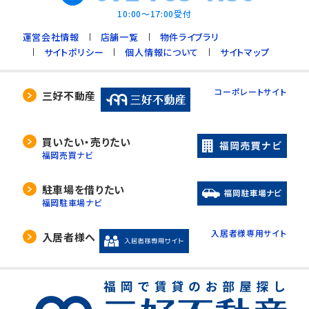
10:00～17:00受付
運営会社情報
店舗一覧
物件ライブラリ
サイトポリシー
個人情報について
サイトマップ
コーポレートサイト
三好不動産
買いたい・売りたい
福岡売買ナビ
駐車場を借りたい
福岡駐車場ナビ
入居者様専用サイト
入居者様へ