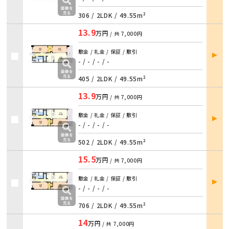
306 /
2LDK
/
49.55m²
13.9
万円
/ 共
7,000円
部屋
敷金 / 礼金 / 保証 / 敷引
詳細
- / - / - / -
405 /
2LDK
/
49.55m²
13.9
万円
/ 共
7,000円
部屋
敷金 / 礼金 / 保証 / 敷引
詳細
- / - / - / -
502 /
2LDK
/
49.55m²
15.5
万円
/ 共
7,000円
部屋
敷金 / 礼金 / 保証 / 敷引
詳細
- / - / - / -
706 /
2LDK
/
49.55m²
14
万円
/ 共
7,000円