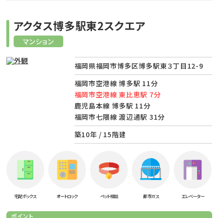
アクタス博多駅東2スクエア
マンション
福岡県福岡市博多区博多駅東３丁目12-9
福岡市空港線 博多駅 11分
福岡市空港線 東比恵駅 7分
鹿児島本線 博多駅 11分
福岡市七隈線 渡辺通駅 31分
築10年 / 15階建
宅配ボックス
オートロック
ペット相談
都市ガス
エレベーター
ポイント