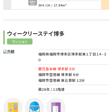
304 /
1K
/
27.84m²
ウィークリーステイ博多
マンション
福岡県福岡市博多区博多駅東１丁目１４-３
０
鹿児島本線 博多駅 6分
福岡市空港線 博多駅 6分
福岡市空港線 東比恵駅 12分
築26年 / 12階建