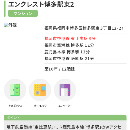
エンクレスト博多駅東2
マンション
福岡県福岡市博多区博多駅東３丁目12-27
福岡市空港線 東比恵駅 9分
福岡市空港線 博多駅 12分
鹿児島本線 博多駅 12分
福岡市空港線 祇園駅 21分
築10年 / 12階建
宅配ボックス
オートロック
エレベーター
ポイント
地下鉄空港線「東比恵駅」・ＪＲ鹿児島本線「博多駅」のWアクセ