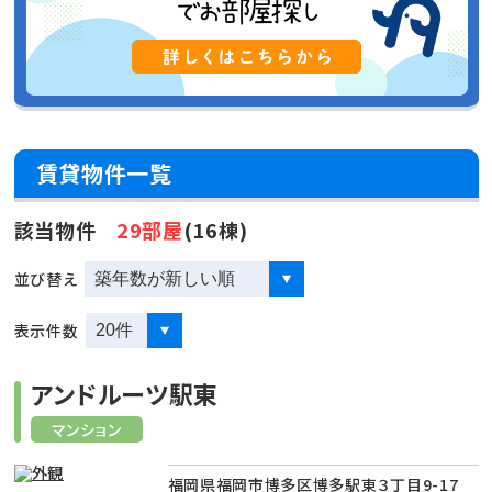
賃貸物件一覧
該当物件
29部屋
(16棟)
並び替え
表示件数
アンドルーツ駅東
マンション
福岡県福岡市博多区博多駅東３丁目9-17