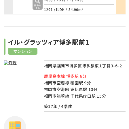
1201 /
1LDK
/
34.96m²
イル・グラッツィア博多駅前1
マンション
福岡県福岡市博多区博多駅東１丁目3-6-2
鹿児島本線 博多駅 6分
福岡市空港線 祇園駅 9分
福岡市空港線 東比恵駅 13分
福岡市箱崎線 千代県庁口駅 15分
築17年 / 4階建