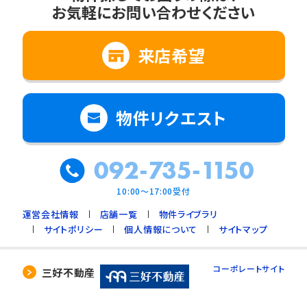
お気軽にお問い合わせください
来店希望
物件リクエスト
092-735-1150
10:00～17:00受付
運営会社情報
店舗一覧
物件ライブラリ
サイトポリシー
個人情報について
サイトマップ
コーポレートサイト
三好不動産