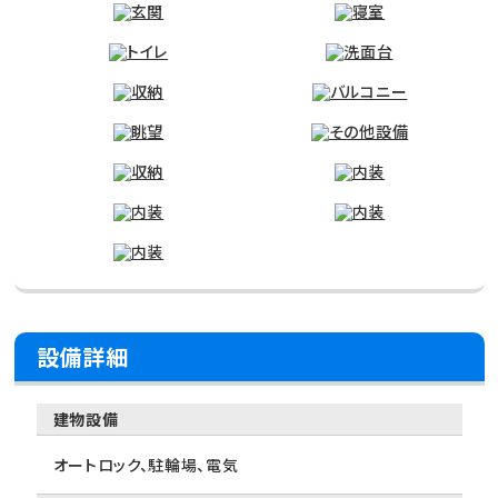
設備詳細
建物設備
オートロック、駐輪場、電気