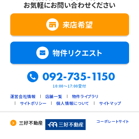
お気軽にお問い合わせください
来店希望
物件リクエスト
092-735-1150
10:00～17:00受付
運営会社情報
店舗一覧
物件ライブラリ
サイトポリシー
個人情報について
サイトマップ
コーポレートサイト
三好不動産