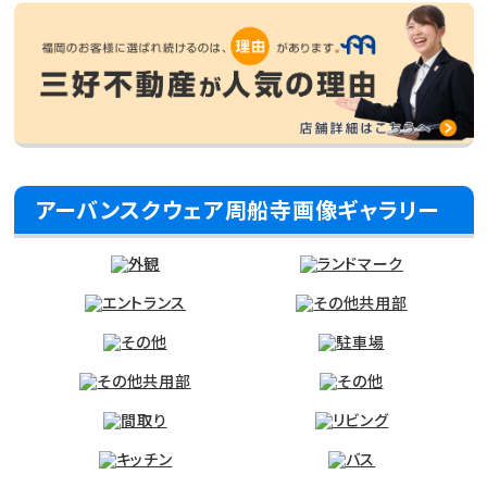
アーバンスクウェア周船寺画像ギャラリー