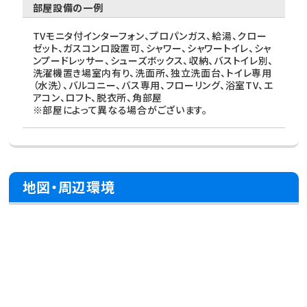
部屋設備の一例
TVモニタ付インターフォン、プロパンガス、給湯、クロー
ゼット、ガスコンロ設置可、シャワー、シャワートイレ、シャ
ンプードレッサー、シューズボックス、収納、バストイレ別、
洗濯機置き場室内有り、洗面所、独立洗面台、トイレ専用
（水洗）、バルコニー、バス専用、フローリング、浴室TV、エ
アコン、ロフト、脱衣所、角部屋
※部屋によって異なる場合がございます。
地図・周辺環境