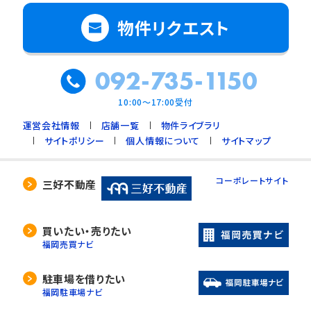
物件リクエスト
092-735-1150
10:00～17:00受付
運営会社情報
店舗一覧
物件ライブラリ
サイトポリシー
個人情報について
サイトマップ
コーポレートサイト
三好不動産
買いたい・売りたい
福岡売買ナビ
駐車場を借りたい
福岡駐車場ナビ