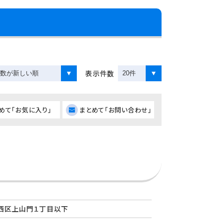
表示件数
めて「お気に入り」
まとめて「お問い合わせ」
西区上山門１丁目以下