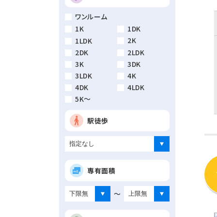
ワンルーム
1K
1DK
2K
1LDK
2DK
2LDK
3K
3DK
3LDK
4K
4DK
4LDK
5K～
駅徒歩
専有面積
～