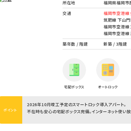
所在地
福岡県福岡市西
交通
福岡市空港線 
筑肥線 下山門
福岡市空港線 
福岡市空港線 
築年数 / 階建
新築 / 3階建
宅配ボックス
オートロック
2026年10月竣工予定のスマートロック導入アパート。
ポイント
不在時も安心の宅配ボックス完備。インターネット使い放