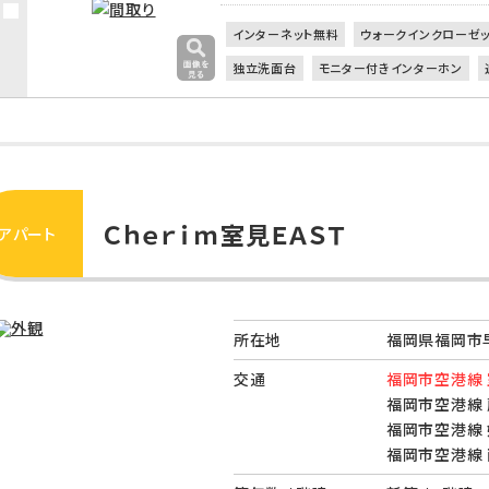
インターネット無料
ウォークインクローゼ
独立洗面台
モニター付きインターホン
Ｃｈｅｒｉｍ室見ＥＡＳＴ
アパート
所在地
福岡県福岡市早
交通
福岡市空港線 
福岡市空港線 
福岡市空港線 
福岡市空港線 