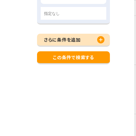
さらに条件を追加
この条件で検索する