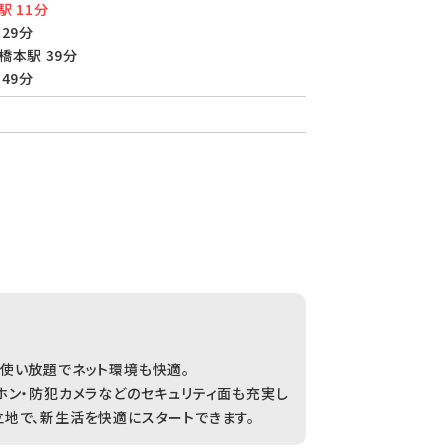
駅 11分
29分
橋本駅 39分
49分
使い放題でネット環境も快適。
ホン・防犯カメラなどのセキュリティ面も充実し
地で、新生活を快適にスタートできます。