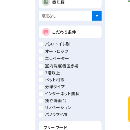
築年数
こだわり条件
バス・トイレ別
オートロック
エレベーター
室内洗濯機置き場
2階以上
ペット相談
分譲タイプ
インターネット無料
独立洗面台
リノベーション
パノラマ・VR
フリーワード