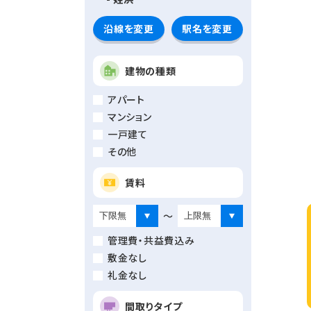
沿線を変更
駅名を変更
建物の種類
アパート
マンション
一戸建て
その他
賃料
～
管理費・共益費込み
敷金なし
礼金なし
間取りタイプ