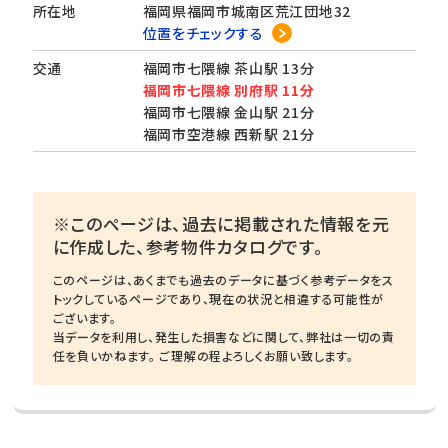
所在地
福岡県福岡市城南区荒江団地32
位置をチェックする
交通
福岡市七隈線 茶山駅 13分
福岡市七隈線 別府駅 11分
福岡市七隈線 金山駅 21分
福岡市空港線 西新駅 21分
※このページは、過去に掲載された情報を元
に作成した、参考物件カタログです。
このページは、あくまでも過去のデータに基づく参考データをス
トックしているページであり、現在の状況と相違する可能性が
ございます。
当データを利用し、発生した損害などに関して、弊社は一切の責
任を負いかねます。 ご理解の程よろしくお願い致します。