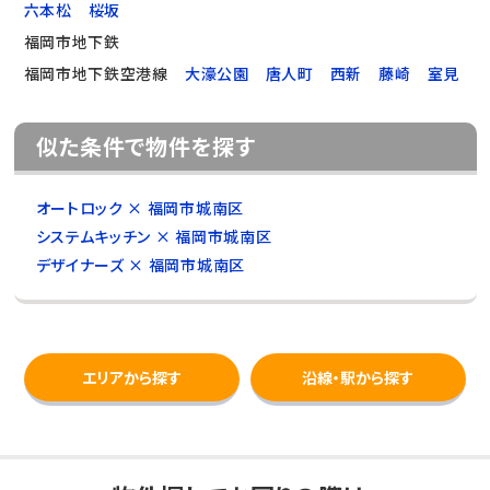
六本松
桜坂
福岡市地下鉄
福岡市地下鉄空港線
大濠公園
唐人町
西新
藤崎
室見
似た条件で物件を探す
オートロック × 福岡市城南区
システムキッチン × 福岡市城南区
デザイナーズ × 福岡市城南区
エリアから探す
沿線・駅から探す