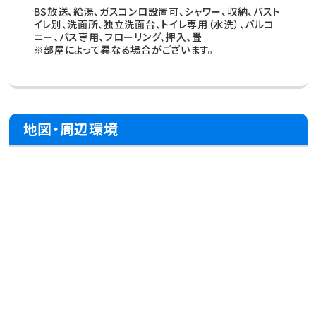
BS放送、給湯、ガスコンロ設置可、シャワー、収納、バスト
イレ別、洗面所、独立洗面台、トイレ専用（水洗）、バルコ
ニー、バス専用、フローリング、押入、畳
※部屋によって異なる場合がございます。
地図・周辺環境