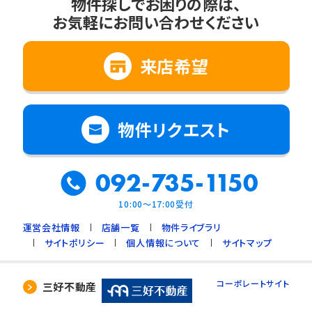
物件探しでお困りの際は、
お気軽にお問い合わせください
来店希望
物件リクエスト
092-735-1150
10:00～17:00受付
運営会社情報
店舗一覧
物件ライブラリ
サイトポリシー
個人情報について
サイトマップ
コーポレートサイト
三好不動産