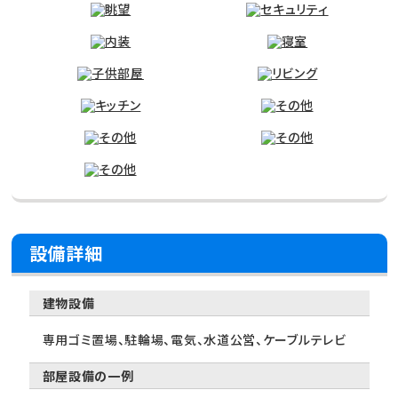
設備詳細
建物設備
専用ゴミ置場、駐輪場、電気、水道公営、ケーブルテレビ
部屋設備の一例