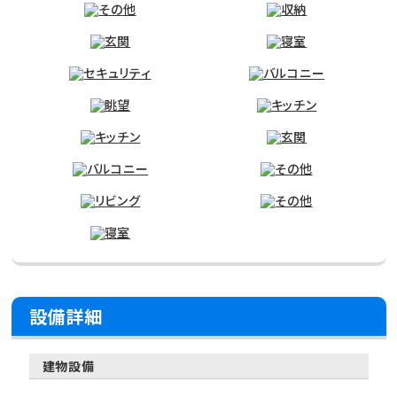
設備詳細
建物設備