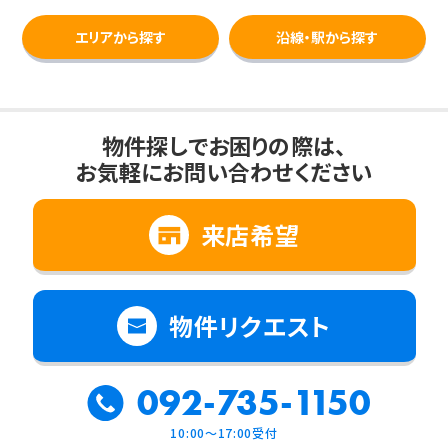
エリアから探す
沿線・駅から探す
物件探しでお困りの際は、
お気軽にお問い合わせください
来店希望
物件リクエスト
092-735-1150
10:00～17:00受付