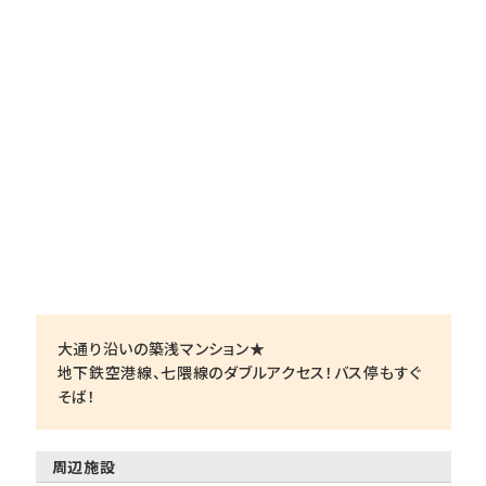
大通り沿いの築浅マンション★
地下鉄空港線、七隈線のダブルアクセス！バス停もすぐ
そば！
周辺施設