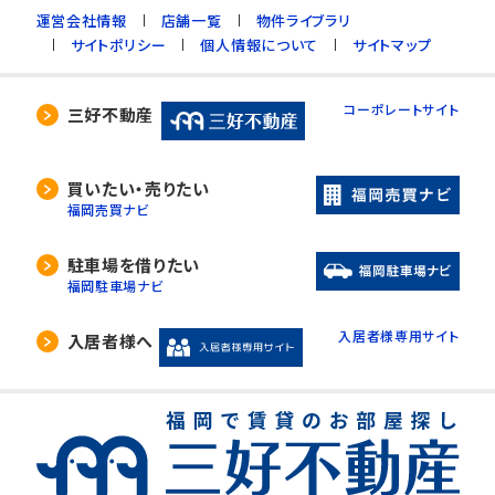
運営会社情報
店舗一覧
物件ライブラリ
サイトポリシー
個人情報について
サイトマップ
コーポレートサイト
三好不動産
買いたい・売りたい
福岡売買ナビ
駐車場を借りたい
福岡駐車場ナビ
入居者様専用サイト
入居者様へ