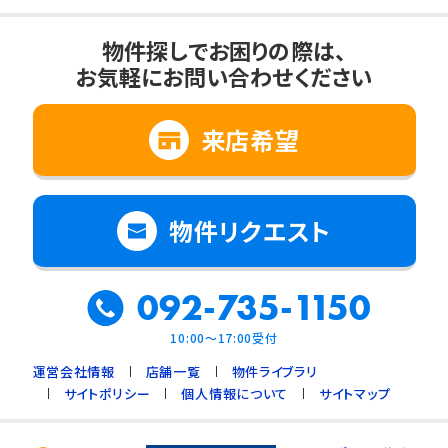
物件探しでお困りの際は、
お気軽にお問い合わせください
来店希望
物件リクエスト
092-735-1150
10:00～17:00受付
運営会社情報
店舗一覧
物件ライブラリ
サイトポリシー
個人情報について
サイトマップ