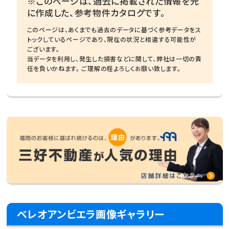
※このページは、過去に掲載された情報を元
に作成した、参考物件カタログです。
このページは、あくまでも過去のデータに基づく参考データをス
トックしているページであり、現在の状況と相違する可能性が
ございます。
当データを利用し、発生した損害などに関して、弊社は一切の責
任を負いかねます。 ご理解の程よろしくお願い致します。
ベレオアンビエラ画像ギャラリー