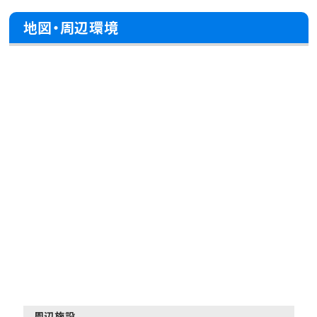
地図・周辺環境
周辺施設