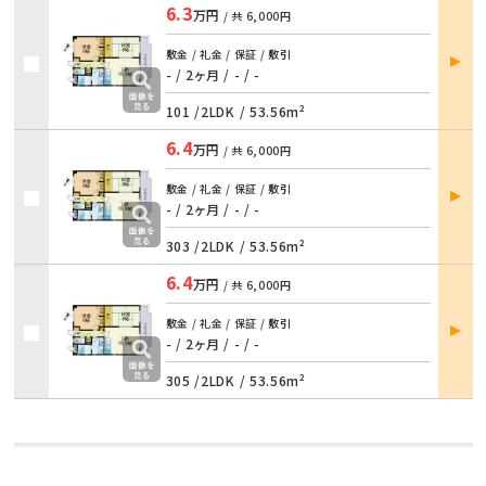
6.3
万円
/ 共
6,000円
部屋
敷金 / 礼金 / 保証 / 敷引
詳細
- / 2ヶ月
/
- / -
101 /
2LDK
/
53.56m²
6.4
万円
/ 共
6,000円
部屋
敷金 / 礼金 / 保証 / 敷引
詳細
- / 2ヶ月
/
- / -
303 /
2LDK
/
53.56m²
6.4
万円
/ 共
6,000円
部屋
敷金 / 礼金 / 保証 / 敷引
詳細
- / 2ヶ月
/
- / -
305 /
2LDK
/
53.56m²