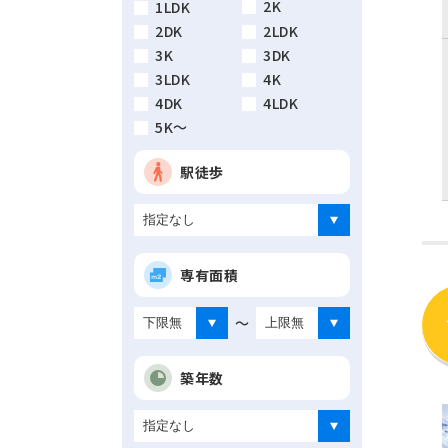
2K
1LDK
2DK
2LDK
3K
3DK
3LDK
4K
4DK
4LDK
5K～
駅徒歩
専有面積
～
築年数