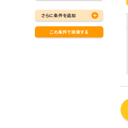
さらに条件を追加
この条件で検索する