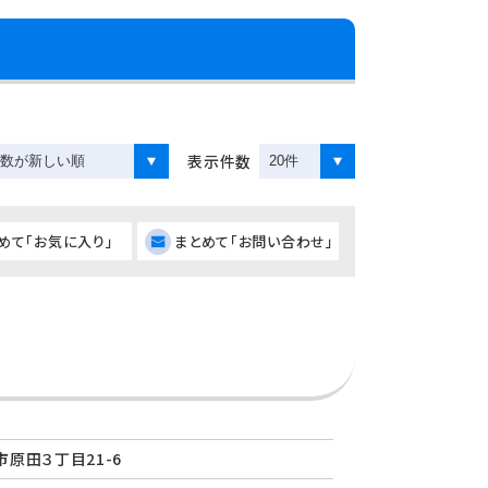
表示件数
めて「お気に入り」
まとめて「お問い合わせ」
原田３丁目21-6