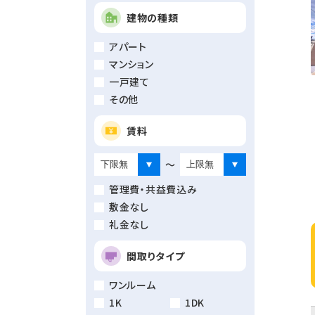
建物の種類
アパート
マンション
一戸建て
その他
賃料
～
管理費・共益費込み
敷金なし
礼金なし
間取りタイプ
ワンルーム
1K
1DK