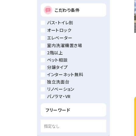
こだわり条件
バス・トイレ別
オートロック
エレベーター
室内洗濯機置き場
2階以上
ペット相談
分譲タイプ
インターネット無料
独立洗面台
リノベーション
パノラマ・VR
フリーワード