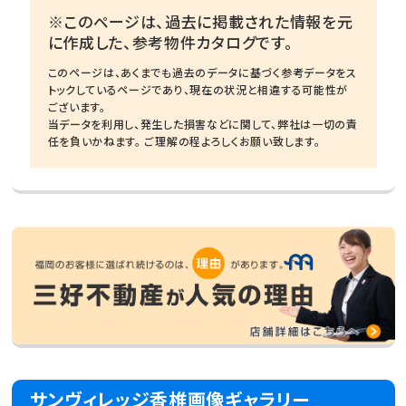
※このページは、過去に掲載された情報を元
に作成した、参考物件カタログです。
このページは、あくまでも過去のデータに基づく参考データをス
トックしているページであり、現在の状況と相違する可能性が
ございます。
当データを利用し、発生した損害などに関して、弊社は一切の責
任を負いかねます。 ご理解の程よろしくお願い致します。
サンヴィレッジ香椎画像ギャラリー