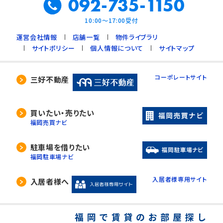
092-735-1150
10:00～17:00受付
運営会社情報
店舗一覧
物件ライブラリ
サイトポリシー
個人情報について
サイトマップ
コーポレートサイト
三好不動産
買いたい・売りたい
福岡売買ナビ
駐車場を借りたい
福岡駐車場ナビ
入居者様専用サイト
入居者様へ