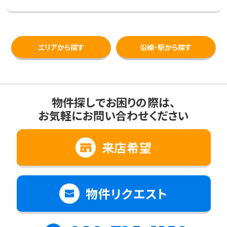
エリアから探す
沿線・駅から探す
物件探しでお困りの際は、
お気軽にお問い合わせください
来店希望
物件リクエスト