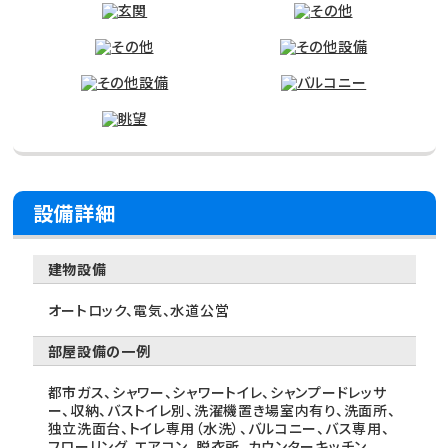
設備詳細
建物設備
オートロック、電気、水道公営
部屋設備の一例
都市ガス、シャワー、シャワートイレ、シャンプードレッサ
ー、収納、バストイレ別、洗濯機置き場室内有り、洗面所、
独立洗面台、トイレ専用（水洗）、バルコニー、バス専用、
フローリング、エアコン、脱衣所、カウンターキッチン