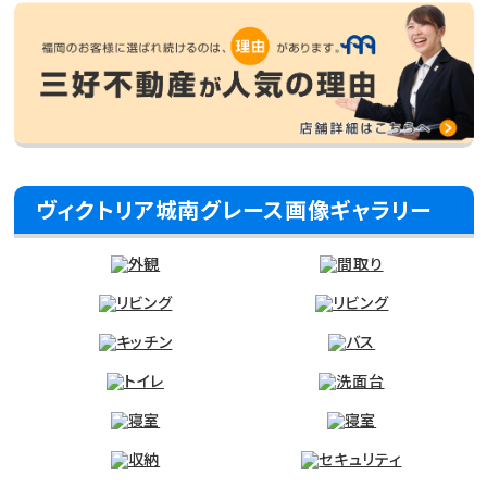
ヴィクトリア城南グレース画像ギャラリー