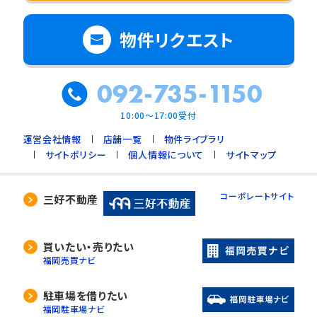
物件リクエスト
092-735-1150
10:00～17:00受付
運営会社情報
店舗一覧
物件ライブラリ
サイトポリシー
個人情報について
サイトマップ
コーポレートサイト
三好不動産
買いたい・売りたい
福岡売買ナビ
駐車場を借りたい
福岡駐車場ナビ