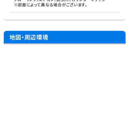
※部屋によって異なる場合がございます。
地図・周辺環境