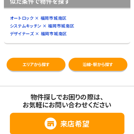
似た条件で物件を探す
オートロック × 福岡市城南区
システムキッチン × 福岡市城南区
デザイナーズ × 福岡市城南区
エリアから探す
沿線・駅から探す
物件探しでお困りの際は、
お気軽にお問い合わせください
来店希望