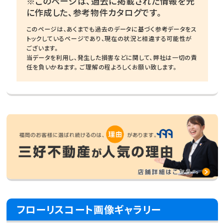
※このページは、過去に掲載された情報を元
に作成した、参考物件カタログです。
このページは、あくまでも過去のデータに基づく参考データをス
トックしているページであり、現在の状況と相違する可能性が
ございます。
当データを利用し、発生した損害などに関して、弊社は一切の責
任を負いかねます。 ご理解の程よろしくお願い致します。
フローリスコート画像ギャラリー