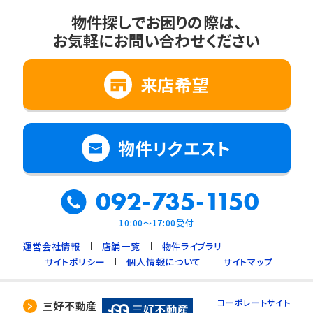
物件探しでお困りの際は、
お気軽にお問い合わせください
来店希望
物件リクエスト
092-735-1150
10:00～17:00受付
運営会社情報
店舗一覧
物件ライブラリ
サイトポリシー
個人情報について
サイトマップ
コーポレートサイト
三好不動産