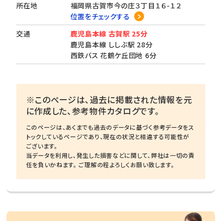
所在地
福岡県古賀市今の庄３丁目１６-１２
位置をチェックする
交通
鹿児島本線 古賀駅 25分
鹿児島本線 ししぶ駅 28分
西鉄バス 花鶴ケ丘団地 6分
※このページは、過去に掲載された情報を元
に作成した、参考物件カタログです。
このページは、あくまでも過去のデータに基づく参考データをス
トックしているページであり、現在の状況と相違する可能性が
ございます。
当データを利用し、発生した損害などに関して、弊社は一切の責
任を負いかねます。 ご理解の程よろしくお願い致します。