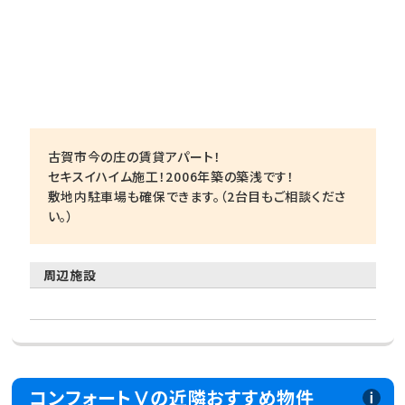
古賀市今の庄の賃貸アパート！
セキスイハイム施工！2006年築の築浅です！
敷地内駐車場も確保できます。（2台目もご相談くださ
い。）
周辺施設
コンフォートⅤの近隣おすすめ物件