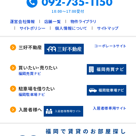
092-735-1150
10:00～17:00受付
運営会社情報
店舗一覧
物件ライブラリ
サイトポリシー
個人情報について
サイトマップ
コーポレートサイト
三好不動産
買いたい・売りたい
福岡売買ナビ
駐車場を借りたい
福岡駐車場ナビ
入居者様専用サイト
入居者様へ