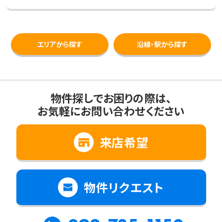
エリアから探す
沿線・駅から探す
物件探しでお困りの際は、
お気軽にお問い合わせください
来店希望
物件リクエスト