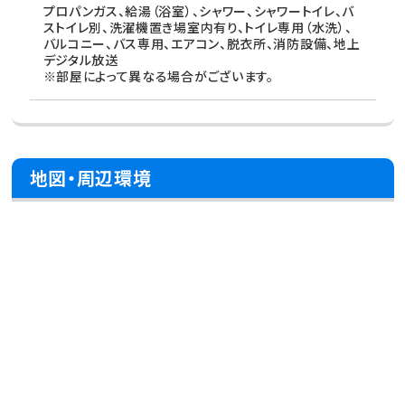
プロパンガス、給湯（浴室）、シャワー、シャワートイレ、バ
ストイレ別、洗濯機置き場室内有り、トイレ専用（水洗）、
バルコニー、バス専用、エアコン、脱衣所、消防設備、地上
デジタル放送
※部屋によって異なる場合がございます。
地図・周辺環境