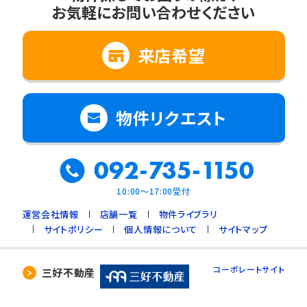
お気軽にお問い合わせください
来店希望
物件リクエスト
092-735-1150
10:00～17:00受付
運営会社情報
店舗一覧
物件ライブラリ
サイトポリシー
個人情報について
サイトマップ
コーポレートサイト
三好不動産