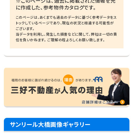
※このページは、過去に掲載された情報を元
に作成した、参考物件カタログです。
このページは、あくまでも過去のデータに基づく参考データをス
トックしているページであり、現在の状況と相違する可能性が
ございます。
当データを利用し、発生した損害などに関して、弊社は一切の責
任を負いかねます。 ご理解の程よろしくお願い致します。
サンリール大橋画像ギャラリー