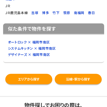
ＪＲ
ＪＲ鹿児島本線
吉塚
博多
竹下
笹原
南福岡
春日
似た条件で物件を探す
オートロック × 福岡市南区
システムキッチン × 福岡市南区
デザイナーズ × 福岡市南区
エリアから探す
沿線・駅から探す
物件探しでお困りの際は、