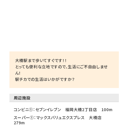
大橋駅まで歩いてすぐです！！
とっても便利な立地ですので、生活にご不自由しませ
ん！
駅チカでの生活はいかがですか？
周辺施設
コンビニ①：セブンイレブン 福岡大橋2丁目店 100m
スーパー①：マックスバリュエクスプレス 大橋店
279m