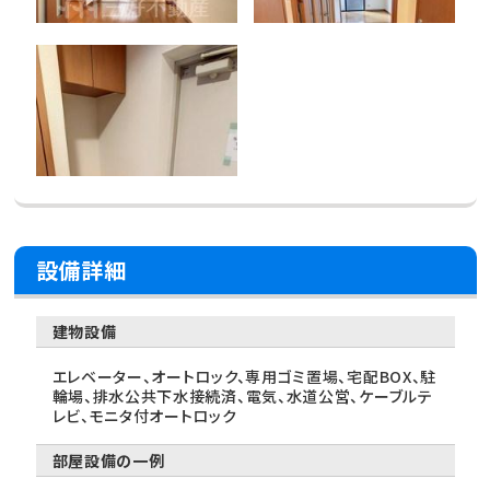
設備詳細
建物設備
エレベーター、オートロック、専用ゴミ置場、宅配BOX、駐
輪場、排水公共下水接続済、電気、水道公営、ケーブルテ
レビ、モニタ付オートロック
部屋設備の一例