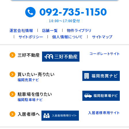
092-735-1150
10:00～17:00受付
運営会社情報
店舗一覧
物件ライブラリ
サイトポリシー
個人情報について
サイトマップ
コーポレートサイト
三好不動産
買いたい・売りたい
福岡売買ナビ
駐車場を借りたい
福岡駐車場ナビ
入居者様専用サイト
入居者様へ