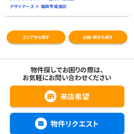
デザイナーズ × 福岡市城南区
エリアから探す
沿線・駅から探す
物件探しでお困りの際は、
お気軽にお問い合わせください
来店希望
物件リクエスト