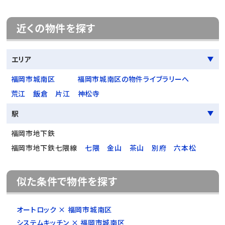
近くの物件を探す
エリア
福岡市城南区
福岡市城南区の物件ライブラリーへ
荒江
飯倉
片江
神松寺
駅
福岡市地下鉄
福岡市地下鉄七隈線
七隈
金山
茶山
別府
六本松
似た条件で物件を探す
オートロック × 福岡市城南区
システムキッチン × 福岡市城南区