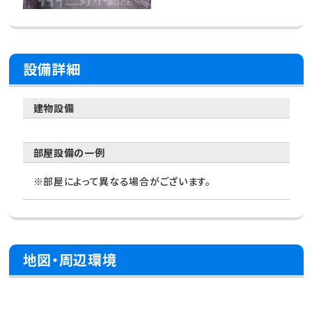
設備詳細
建物設備
部屋設備の一例
※部屋によって異なる場合がございます。
地図・周辺環境