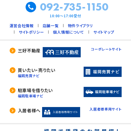
092-735-1150
10:00～17:00受付
運営会社情報
店舗一覧
物件ライブラリ
サイトポリシー
個人情報について
サイトマップ
コーポレートサイト
三好不動産
買いたい・売りたい
福岡売買ナビ
駐車場を借りたい
福岡駐車場ナビ
入居者様専用サイト
入居者様へ