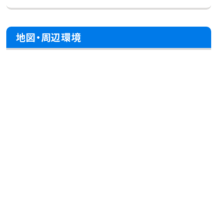
地図・周辺環境