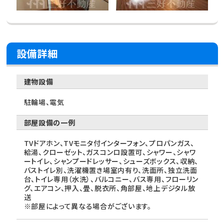
設備詳細
建物設備
駐輪場、電気
部屋設備の一例
TVドアホン、TVモニタ付インターフォン、プロパンガス、
給湯、クローゼット、ガスコンロ設置可、シャワー、シャワ
ートイレ、シャンプードレッサー、シューズボックス、収納、
バストイレ別、洗濯機置き場室内有り、洗面所、独立洗面
台、トイレ専用（水洗）、バルコニー、バス専用、フローリン
グ、エアコン、押入、畳、脱衣所、角部屋、地上デジタル放
送
※部屋によって異なる場合がございます。