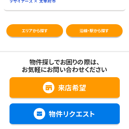
デザイナーズ × 太宰府市
エリアから探す
沿線・駅から探す
物件探しでお困りの際は、
お気軽にお問い合わせください
来店希望
物件リクエスト