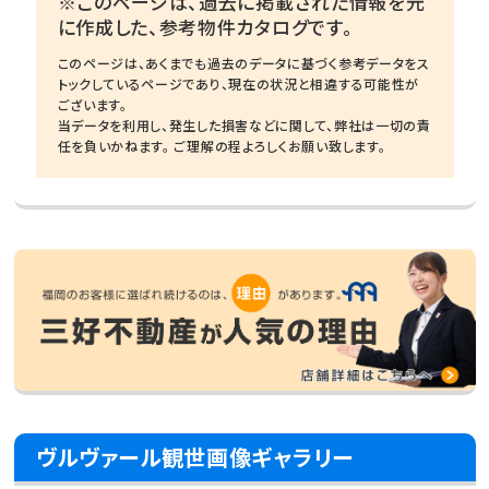
※このページは、過去に掲載された情報を元
に作成した、参考物件カタログです。
このページは、あくまでも過去のデータに基づく参考データをス
トックしているページであり、現在の状況と相違する可能性が
ございます。
当データを利用し、発生した損害などに関して、弊社は一切の責
任を負いかねます。 ご理解の程よろしくお願い致します。
ヴルヴァール観世画像ギャラリー