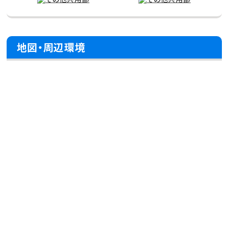
地図・周辺環境