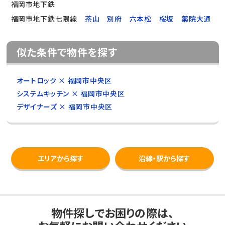
福岡市地下鉄
福岡市地下鉄七隈線
茶山
別府
六本松
桜坂
薬院大通
似た条件で物件を探す
オートロック × 福岡市中央区
システムキッチン × 福岡市中央区
デザイナーズ × 福岡市中央区
エリアから探す
沿線・駅から探す
物件探しでお困りの際は、