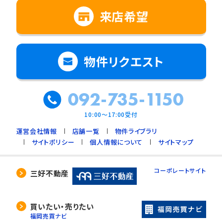
来店希望
物件リクエスト
092-735-1150
10:00～17:00受付
運営会社情報
店舗一覧
物件ライブラリ
サイトポリシー
個人情報について
サイトマップ
コーポレートサイト
三好不動産
買いたい・売りたい
福岡売買ナビ