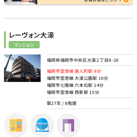
レーヴォン大濠
マンション
福岡県福岡市中央区大濠２丁目8-20
福岡市空港線 唐人町駅 6分
福岡市空港線 大濠公園駅 10分
福岡市七隈線 六本松駅 14分
福岡市空港線 西新駅 15分
築27年 / 6階建