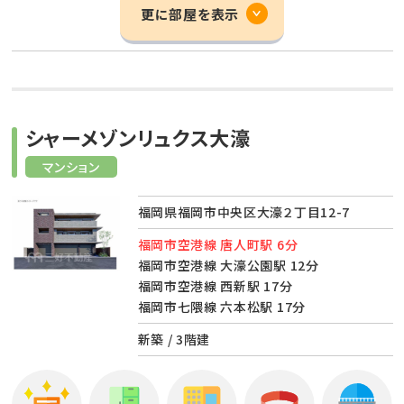
更に部屋を表示
シャーメゾンリュクス大濠
マンション
福岡県福岡市中央区大濠２丁目12-7
福岡市空港線 唐人町駅 6分
福岡市空港線 大濠公園駅 12分
福岡市空港線 西新駅 17分
福岡市七隈線 六本松駅 17分
新築 / 3階建