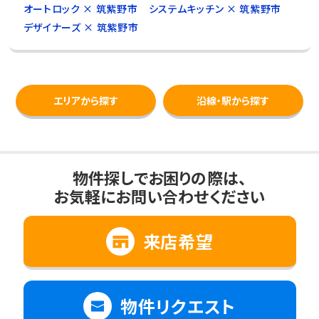
オートロック × 筑紫野市
システムキッチン × 筑紫野市
デザイナーズ × 筑紫野市
エリアから探す
沿線・駅から探す
物件探しでお困りの際は、
お気軽にお問い合わせください
来店希望
物件リクエスト