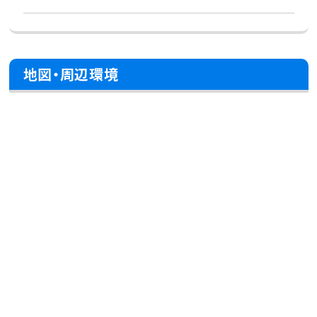
地図・周辺環境