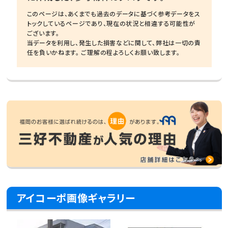
このページは、あくまでも過去のデータに基づく参考データをス
トックしているページであり、現在の状況と相違する可能性が
ございます。
当データを利用し、発生した損害などに関して、弊社は一切の責
任を負いかねます。 ご理解の程よろしくお願い致します。
アイコーポ画像ギャラリー