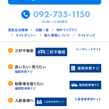
092-735-1150
10:00～17:00受付
運営会社情報
店舗一覧
物件ライブラリ
サイトポリシー
個人情報について
サイトマップ
コーポレートサイト
三好不動産
買いたい・売りたい
福岡売買ナビ
駐車場を借りたい
福岡駐車場ナビ
入居者様専用サイト
入居者様へ