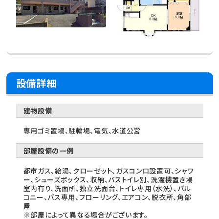
設備詳細
建物設備
専用ゴミ置場、駐輪場、電気、水道公営
部屋設備の一例
都市ガス、給湯、クローゼット、ガスコンロ設置可、シャワ
ー、シューズボックス、収納、バストイレ別、洗濯機置き場
室内有り、洗面所、独立洗面台、トイレ専用（水洗）、バル
コニー、バス専用、フローリング、エアコン、脱衣所、角部
屋
※部屋によって異なる場合がございます。