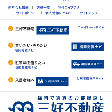
運営会社情報
店舗一覧
物件ライブラリ
サイトポリシー
個人情報について
サイトマップ
コーポレートサイト
三好不動産
買いたい・売りたい
福岡売買ナビ
駐車場を借りたい
福岡駐車場ナビ
入居者様専用サイト
入居者様へ