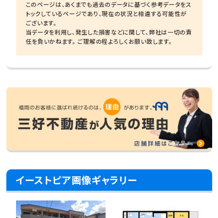
このページは、あくまでも過去のデータに基づく参考データをス
トックしているページであり、現在の状況と相違する可能性が
ございます。
当データを利用し、発生した損害などに関して、弊社は一切の責
任を負いかねます。 ご理解の程よろしくお願い致します。
イーストピア画像ギャラリー