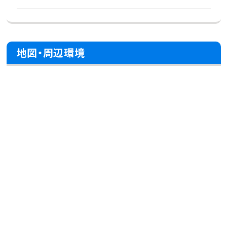
地図・周辺環境