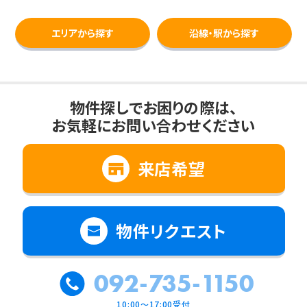
エリアから探す
沿線・駅から探す
物件探しでお困りの際は、
お気軽にお問い合わせください
来店希望
物件リクエスト
092-735-1150
10:00～17:00受付