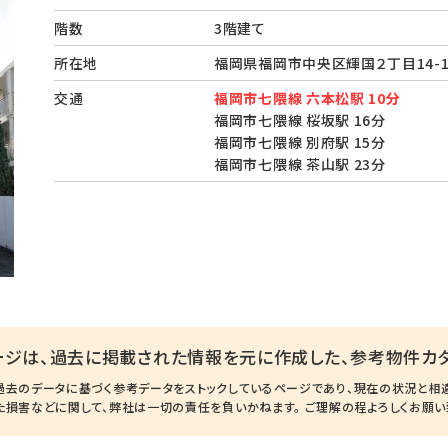
階数
3階建て
所在地
福岡県福岡市中央区輝国２丁目14-
交通
福岡市七隈線 六本松駅 10分
福岡市七隈線 桜坂駅 16分
福岡市七隈線 別府駅 15分
福岡市七隈線 茶山駅 23分
ージは、過去に掲載された情報を元に作成した、参考物件カタ
過去のデータに基づく参考データをストックしているページであり、現在の状況と相
た損害などに関して、弊社は一切の責任を負いかねます。 ご理解の程よろしくお願い