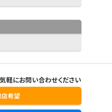
気軽にお問い合わせください
来店希望