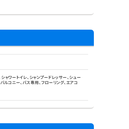
、シャワートイレ、シャンプードレッサー、シュー
、バルコニー、バス専用、フローリング、エアコ