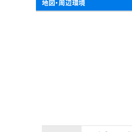
地図・周辺環境