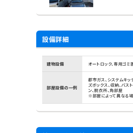
設備詳細
建物設備
オートロック、専用ゴミ
都市ガス、システムキッ
ズボックス、収納、バス
部屋設備の一例
ン、脱衣所、角部屋
※部屋によって異なる場