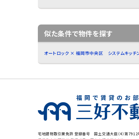
似た条件で物件を探す
オートロック × 福岡市中央区
システムキッチ
宅地建物取引業免許 登録番号 国土交通大臣（4）第7912