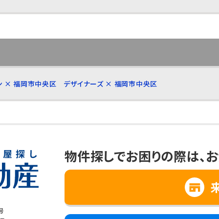
ン × 福岡市中央区
デザイナーズ × 福岡市中央区
物件探しでお困りの際は、
お
号