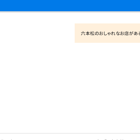
六本松のおしゃれなお店がある