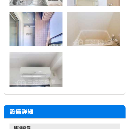
設備詳細
建物設備