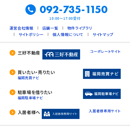
092-735-1150
10:00～17:00受付
運営会社情報
店舗一覧
物件ライブラリ
サイトポリシー
個人情報について
サイトマップ
コーポレートサイト
三好不動産
買いたい・売りたい
福岡売買ナビ
駐車場を借りたい
福岡駐車場ナビ
入居者様専用サイト
入居者様へ