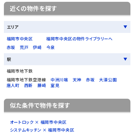
近くの物件を探す
エリア
福岡市中央区
福岡市中央区の物件ライブラリーへ
赤坂
荒戸
伊崎
今泉
駅
福岡市地下鉄
福岡市地下鉄空港線
中洲川端
天神
赤坂
大濠公園
唐人町
西新
藤崎
室見
似た条件で物件を探す
オートロック × 福岡市中央区
システムキッチン × 福岡市中央区