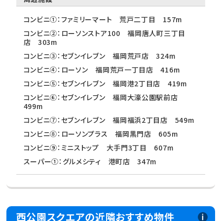
コンビニ①：ファミリーマート 荒戸二丁目 157m
コンビニ②：ローソンストア100 福岡唐人町三丁目
店 303m
コンビニ③：セブンイレブン 福岡荒戸店 324m
コンビニ④：ローソン 福岡荒戸一丁目店 416m
コンビニ⑤：セブンイレブン 福岡港2丁目店 419m
コンビニ⑥：セブンイレブン 福岡大濠公園駅前店
499m
コンビニ⑦：セブンイレブン 福岡福浜2丁目店 549m
コンビニ⑧：ローソンプラス 福岡黒門店 605m
コンビニ⑨：ミニストップ 大手門3丁目 607m
スーパー①：グルメシティ 港町店 347m
西公園スクエアの近隣おすすめ物件