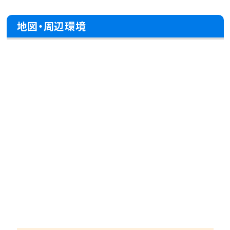
地図・周辺環境