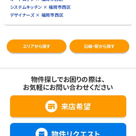
システムキッチン × 福岡市西区
デザイナーズ × 福岡市西区
エリアから探す
沿線・駅から探す
物件探しでお困りの際は、
お気軽にお問い合わせください
来店希望
物件リクエスト