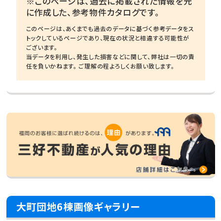
※このページは、過去に掲載された情報を元
に作成した、参考物件カタログです。
このページは、あくまでも過去のデータに基づく参考データをス
トックしているページであり、現在の状況と相違する可能性が
ございます。
当データを利用し、発生した損害などに関して、弊社は一切の責
任を負いかねます。 ご理解の程よろしくお願い致します。
大町団地6棟画像ギャラリー