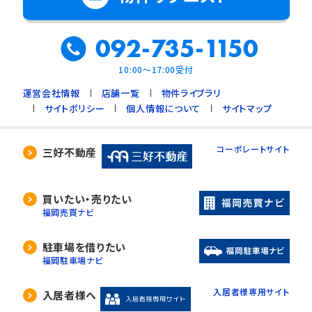
092-735-1150
10:00～17:00受付
運営会社情報
店舗一覧
物件ライブラリ
サイトポリシー
個人情報について
サイトマップ
コーポレートサイト
三好不動産
買いたい・売りたい
福岡売買ナビ
駐車場を借りたい
福岡駐車場ナビ
入居者様専用サイト
入居者様へ