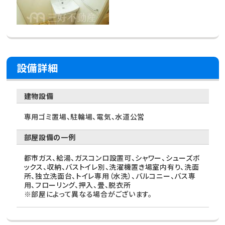
設備詳細
建物設備
専用ゴミ置場、駐輪場、電気、水道公営
部屋設備の一例
都市ガス、給湯、ガスコンロ設置可、シャワー、シューズボ
ックス、収納、バストイレ別、洗濯機置き場室内有り、洗面
所、独立洗面台、トイレ専用（水洗）、バルコニー、バス専
用、フローリング、押入、畳、脱衣所
※部屋によって異なる場合がございます。