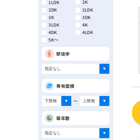
2K
1LDK
2DK
2LDK
3K
3DK
3LDK
4K
4DK
4LDK
5K～
駅徒歩
専有面積
～
築年数