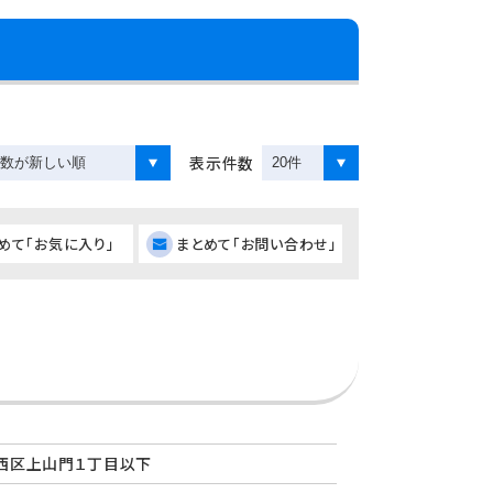
表示件数
めて「お気に入り」
まとめて「お問い合わせ」
西区上山門１丁目以下