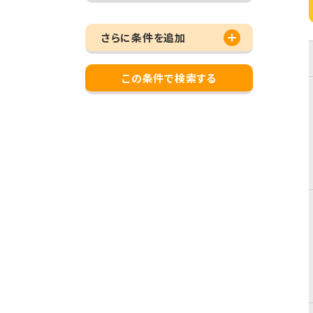
さらに条件を追加
この条件で検索する