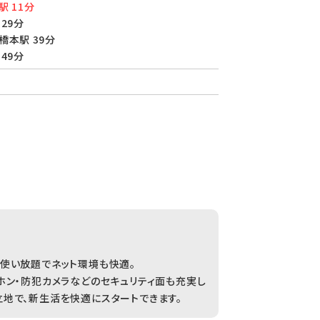
駅 11分
29分
橋本駅 39分
49分
使い放題でネット環境も快適。
ホン・防犯カメラなどのセキュリティ面も充実し
地で、新生活を快適にスタートできます。