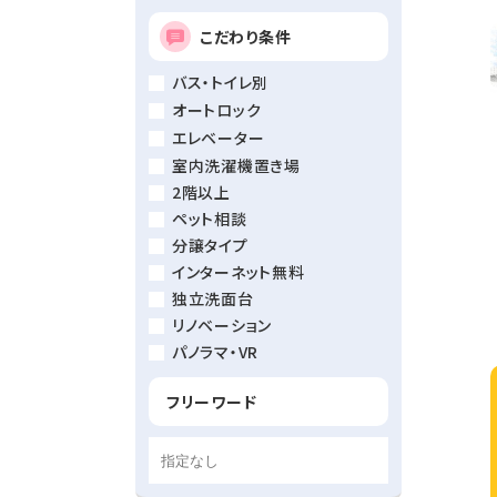
こだわり条件
バス・トイレ別
オートロック
エレベーター
室内洗濯機置き場
2階以上
ペット相談
分譲タイプ
インターネット無料
独立洗面台
リノベーション
パノラマ・VR
フリーワード