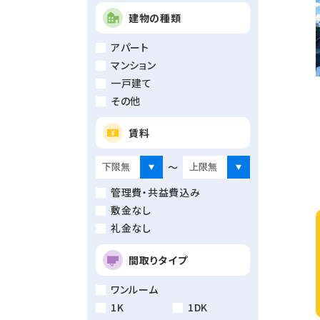
建物の種類
アパート
マンション
一戸建て
その他
賃料
～
管理費・共益費込み
敷金なし
礼金なし
間取りタイプ
ワンルーム
1K
1DK