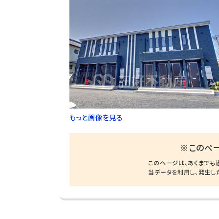
もっと画像を見る
※このペ
このページは、あくまでも
当データを利用し、発生し