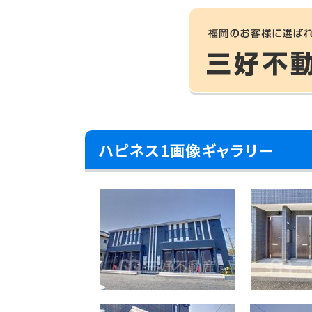
ハピネス1画像ギャラリー