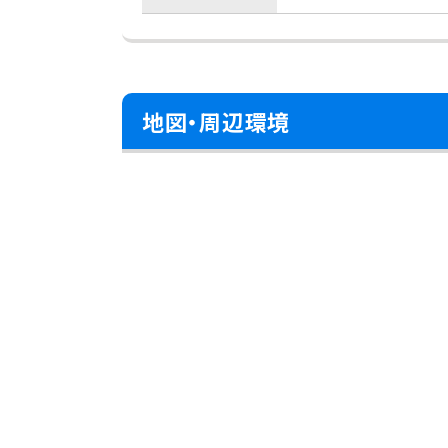
地図・周辺環境