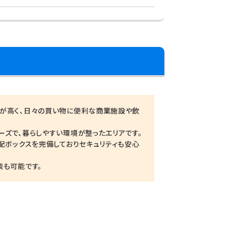
が高く、日々の買い物に便利な商業施設や飲
ズで、暮らしやすい環境が整ったエリアです。
配ボックスを完備しておりセキュリティも安心
談も可能です。