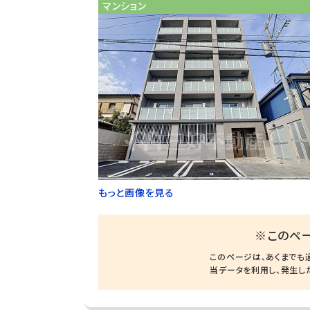
マンション
もっと画像を見る
※このペ
このページは、あくまでも
当データを利用し、発生し