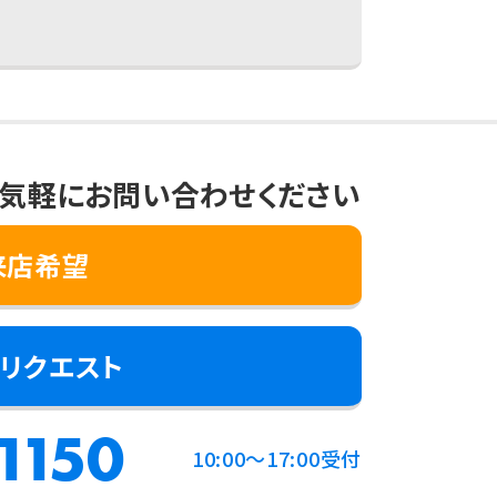
気軽にお問い合わせください
来店希望
リクエスト
1150
10:00～17:00受付