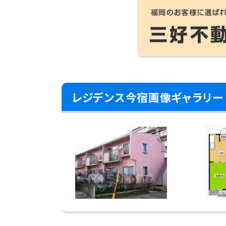
レジデンス今宿画像ギャラリー