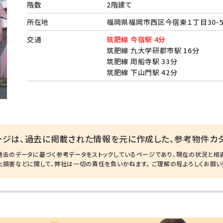
階数
2階建て
所在地
福岡県福岡市西区今宿東１丁目30
交通
筑肥線 今宿駅 4分
筑肥線 九大学研都市駅 16分
筑肥線 周船寺駅 33分
筑肥線 下山門駅 42分
ージは、過去に掲載された情報を元に作成した、参考物件カタ
過去のデータに基づく参考データをストックしているページであり、現在の状況と相
た損害などに関して、弊社は一切の責任を負いかねます。 ご理解の程よろしくお願い