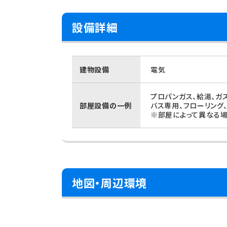
設備詳細
建物設備
電気
プロパンガス、給湯、ガス
部屋設備の一例
バス専用、フローリング
※部屋によって異なる場
地図・周辺環境