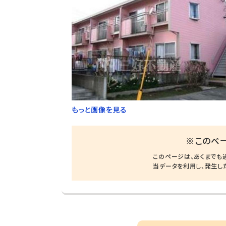
もっと画像を見る
※このペ
このページは、あくまでも
当データを利用し、発生し