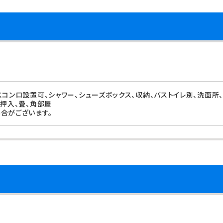
コンロ設置可、シャワー、シューズボックス、収納、バストイレ別、洗面所、
、押入、畳、角部屋
合がございます。