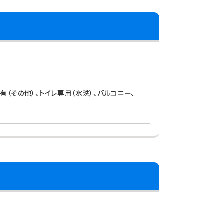
有（その他）、トイレ専用（水洗）、バルコニー、