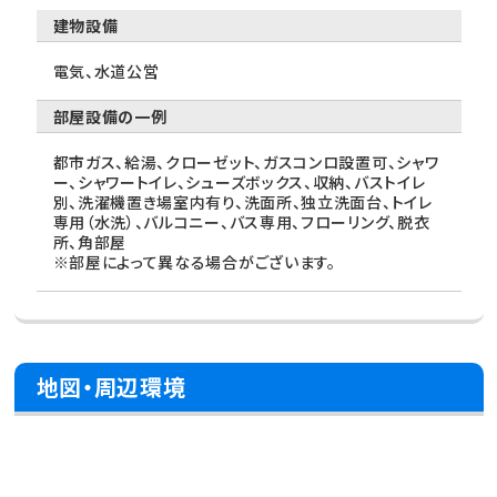
建物設備
電気、水道公営
部屋設備の一例
都市ガス、給湯、クローゼット、ガスコンロ設置可、シャワ
ー、シャワートイレ、シューズボックス、収納、バストイレ
別、洗濯機置き場室内有り、洗面所、独立洗面台、トイレ
専用（水洗）、バルコニー、バス専用、フローリング、脱衣
所、角部屋
※部屋によって異なる場合がございます。
地図・周辺環境