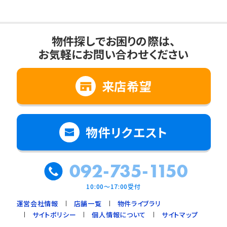
物件探しでお困りの際は、
お気軽にお問い合わせください
来店希望
物件リクエスト
092-735-1150
10:00～17:00受付
運営会社情報
店舗一覧
物件ライブラリ
サイトポリシー
個人情報について
サイトマップ