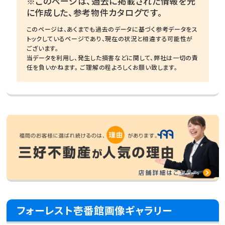
※このページは、過去に掲載された情報を元
に作成した、参考物件カタログです。
このページは、あくまでも過去のデータに基づく参考データをス
トックしているページであり、現在の状況と相違する可能性が
ございます。
当データを利用し、発生した損害などに関して、弊社は一切の責
任を負いかねます。 ご理解の程よろしくお願い致します。
フォーレスト壱番館画像ギャラリー