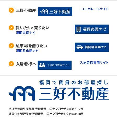
コーポレートサイト
三好不動産
買いたい・売りたい
福岡売買ナビ
駐車場を借りたい
福岡駐車場ナビ
入居者様専用サイト
入居者様へ
宅地建物取引業免許 登録番号 国土交通大臣（4）第7912号
賃貸住宅管理業者 登録番号 国土交通大臣（2）第003458号