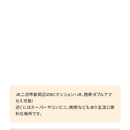
JR二日市駅周辺のRCマンション！JR、西鉄ダブルアク
セス可能！
近くにはスーパーやコンビニ、病院などもあり生活に便
利な場所です。