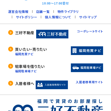
10:00～17:00受付
運営会社情報
店舗一覧
物件ライブラリ
サイトポリシー
個人情報について
サイトマップ
コーポレートサイト
三好不動産
買いたい・売りたい
福岡売買ナビ
駐車場を借りたい
福岡駐車場ナビ
入居者様専用サイト
入居者様へ