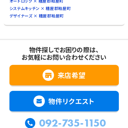
オートロック × 糟屋郡粕屋町
システムキッチン × 糟屋郡粕屋町
デザイナーズ × 糟屋郡粕屋町
物件探しでお困りの際は、
お気軽にお問い合わせください
来店希望
物件リクエスト
092-735-1150