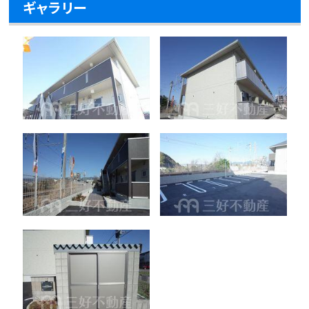
ギャラリー