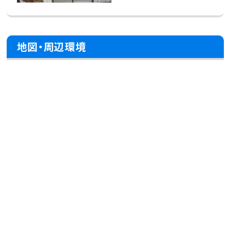
地図・周辺環境