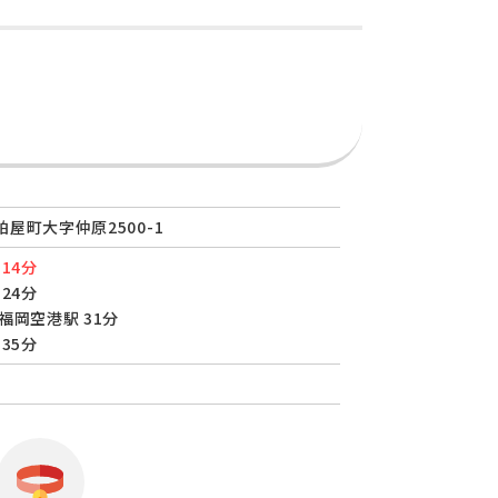
屋町大字仲原2500-1
14分
24分
福岡空港駅 31分
35分