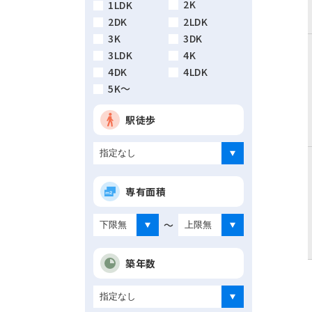
2K
1LDK
2DK
2LDK
3K
3DK
3LDK
4K
4DK
4LDK
5K～
駅徒歩
専有面積
～
築年数