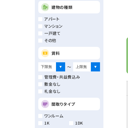
建物の種類
アパート
マンション
一戸建て
その他
賃料
～
管理費・共益費込み
敷金なし
礼金なし
間取りタイプ
ワンルーム
1K
1DK