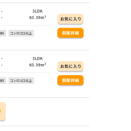
 -
3LDK
 -
63.39m²
お気に入り
部屋詳細
無料
コンロ2口以上
 -
3LDK
 -
63.39m²
お気に入り
部屋詳細
無料
コンロ2口以上