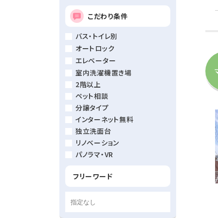
こだわり条件
バス・トイレ別
オートロック
エレベーター
室内洗濯機置き場
2階以上
ペット相談
分譲タイプ
インターネット無料
独立洗面台
リノベーション
パノラマ・VR
フリーワード