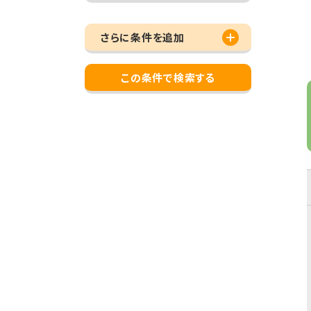
さらに条件を追加
この条件で検索する