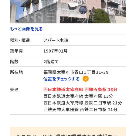
もっと画像を見る
種別・構造
アパート木造
築年月
1997年01月
階数
2階建て
所在地
福岡県太宰府市青山１丁目31-39
位置をチェックする
交通
西日本鉄道太宰府線 西鉄五条駅 13分
西日本鉄道太宰府線 太宰府駅 13分
西日本鉄道太宰府線 西鉄二日市駅 21分
西鉄天神大牟田線 西鉄二日市駅 21分