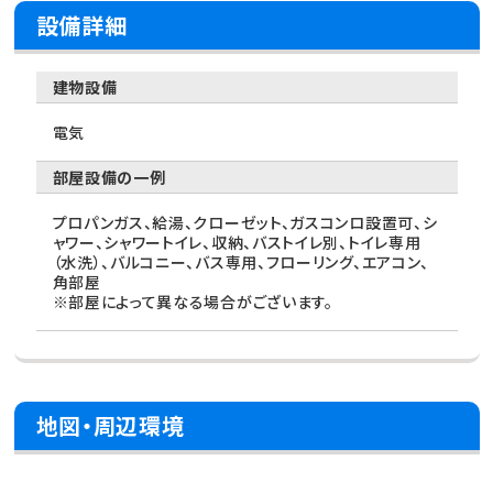
設備詳細
建物設備
電気
部屋設備の一例
プロパンガス、給湯、クローゼット、ガスコンロ設置可、シ
ャワー、シャワートイレ、収納、バストイレ別、トイレ専用
（水洗）、バルコニー、バス専用、フローリング、エアコン、
角部屋
※部屋によって異なる場合がございます。
地図・周辺環境