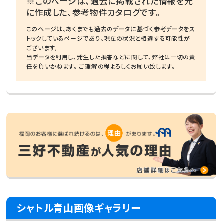
※このページは、過去に掲載された情報を元
に作成した、参考物件カタログです。
このページは、あくまでも過去のデータに基づく参考データをス
トックしているページであり、現在の状況と相違する可能性が
ございます。
当データを利用し、発生した損害などに関して、弊社は一切の責
任を負いかねます。 ご理解の程よろしくお願い致します。
シャトル青山画像ギャラリー