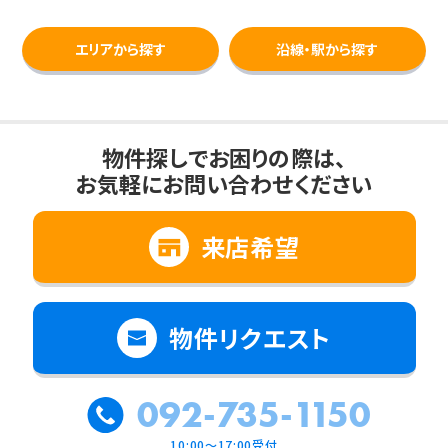
エリアから探す
沿線・駅から探す
物件探しでお困りの際は、
お気軽にお問い合わせください
来店希望
物件リクエスト
092-735-1150
10:00～17:00受付