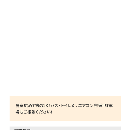
居室広め7帖の1K！バス・トイレ別、エアコン完備！駐車
場もご相談ください！