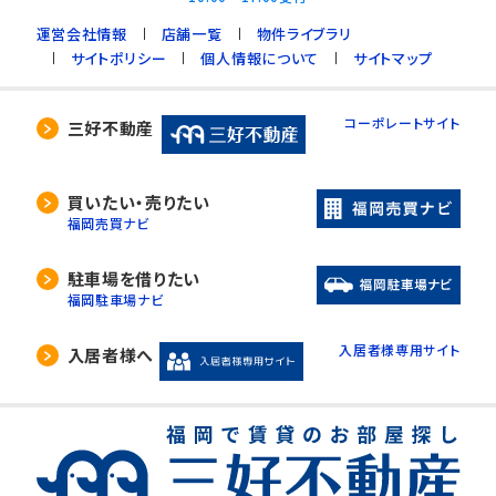
運営会社情報
店舗一覧
物件ライブラリ
サイトポリシー
個人情報について
サイトマップ
コーポレートサイト
三好不動産
買いたい・売りたい
福岡売買ナビ
駐車場を借りたい
福岡駐車場ナビ
入居者様専用サイト
入居者様へ