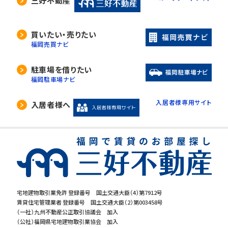
三好不動産
買いたい・売りたい
福岡売買ナビ
駐車場を借りたい
福岡駐車場ナビ
入居者様専用サイト
入居者様へ
宅地建物取引業免許 登録番号 国土交通大臣（4）第7912号
賃貸住宅管理業者 登録番号 国土交通大臣（2）第003458号
（一社）九州不動産公正取引協議会 加入
（公社）福岡県宅地建物取引業協会 加入