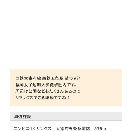
西鉄太宰府線 西鉄五条駅 徒歩9分
福岡女子短期大学徒歩圏内です。
周辺は公園などもたくさんあるので
リラックスできる環境ですね♪
周辺施設
コンビニ①：サンクス 太宰府五条駅前店 579m