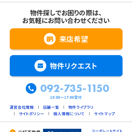
物件探しでお困りの際は、
お気軽にお問い合わせください
来店希望
物件リクエスト
092-735-1150
10:00～17:00受付
運営会社情報
店舗一覧
物件ライブラリ
サイトポリシー
個人情報について
サイトマップ
コーポレートサイト