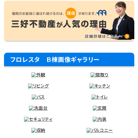
フロレスタ Ｂ棟画像ギャラリー