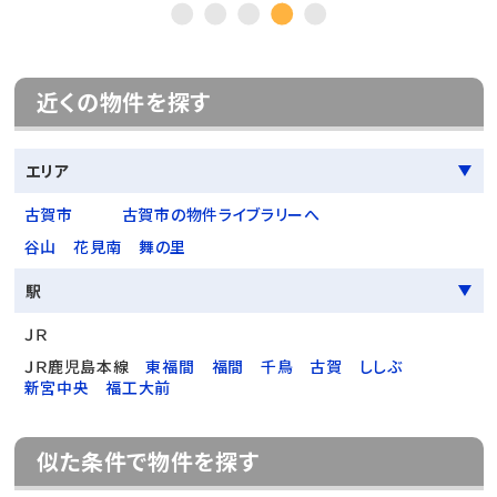
近くの物件を探す
エリア
古賀市
古賀市の物件ライブラリーへ
谷山
花見南
舞の里
駅
ＪＲ
ＪＲ鹿児島本線
東福間
福間
千鳥
古賀
ししぶ
新宮中央
福工大前
似た条件で物件を探す