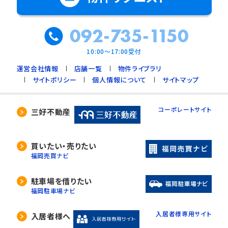
092-735-1150
10:00～17:00受付
運営会社情報
店舗一覧
物件ライブラリ
サイトポリシー
個人情報について
サイトマップ
コーポレートサイト
三好不動産
買いたい・売りたい
福岡売買ナビ
駐車場を借りたい
福岡駐車場ナビ
入居者様専用サイト
入居者様へ