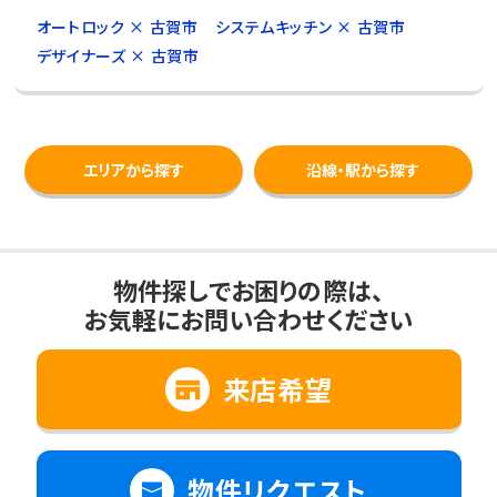
オートロック × 古賀市
システムキッチン × 古賀市
デザイナーズ × 古賀市
エリアから探す
沿線・駅から探す
物件探しでお困りの際は、
お気軽にお問い合わせください
来店希望
物件リクエスト