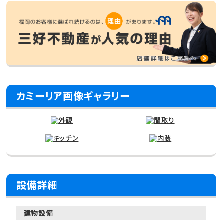
カミーリア画像ギャラリー
設備詳細
建物設備