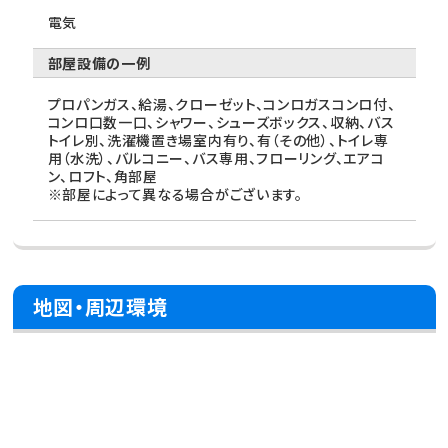
電気
部屋設備の一例
プロパンガス、給湯、クローゼット、コンロガスコンロ付、
コンロ口数一口、シャワー、シューズボックス、収納、バス
トイレ別、洗濯機置き場室内有り、有（その他）、トイレ専
用（水洗）、バルコニー、バス専用、フローリング、エアコ
ン、ロフト、角部屋
※部屋によって異なる場合がございます。
地図・周辺環境