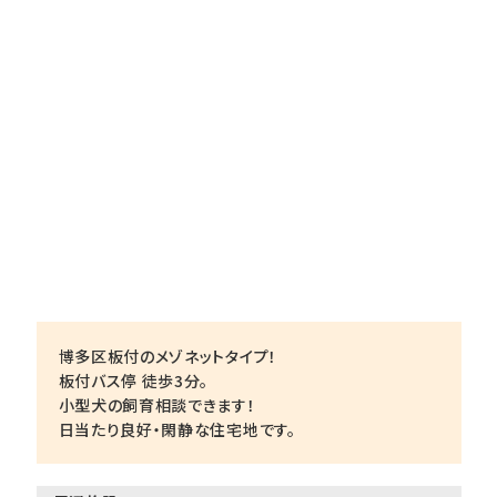
博多区板付のメゾネットタイプ！
板付バス停 徒歩3分。
小型犬の飼育相談できます！
日当たり良好・閑静な住宅地です。