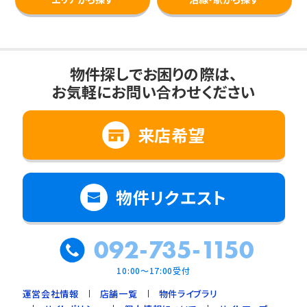
物件探しでお困りの際は、
お気軽にお問い合わせください
来店希望
物件リクエスト
092-735-1150
10:00～17:00受付
運営会社情報
店舗一覧
物件ライブラリ