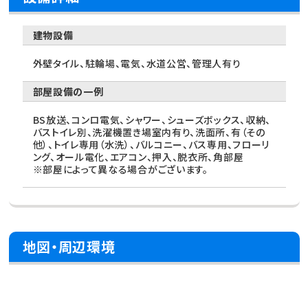
建物設備
外壁タイル、駐輪場、電気、水道公営、管理人有り
部屋設備の一例
BS放送、コンロ電気、シャワー、シューズボックス、収納、
バストイレ別、洗濯機置き場室内有り、洗面所、有（その
他）、トイレ専用（水洗）、バルコニー、バス専用、フローリ
ング、オール電化、エアコン、押入、脱衣所、角部屋
※部屋によって異なる場合がございます。
地図・周辺環境