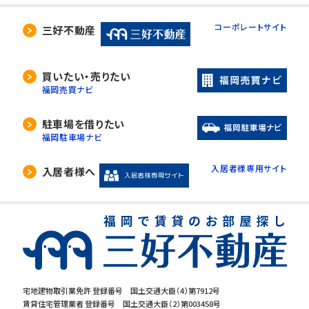
コーポレートサイト
三好不動産
買いたい・売りたい
福岡売買ナビ
駐車場を借りたい
福岡駐車場ナビ
入居者様専用サイト
入居者様へ
宅地建物取引業免許 登録番号 国土交通大臣（4）第7912号
賃貸住宅管理業者 登録番号 国土交通大臣（2）第003458号