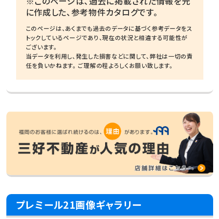
※このページは、過去に掲載された情報を元
に作成した、参考物件カタログです。
このページは、あくまでも過去のデータに基づく参考データをス
トックしているページであり、現在の状況と相違する可能性が
ございます。
当データを利用し、発生した損害などに関して、弊社は一切の責
任を負いかねます。 ご理解の程よろしくお願い致します。
プレミール21画像ギャラリー