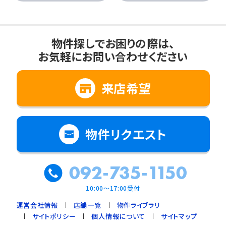
物件探しでお困りの際は、
お気軽にお問い合わせください
来店希望
物件リクエスト
092-735-1150
10:00～17:00受付
運営会社情報
店舗一覧
物件ライブラリ
サイトポリシー
個人情報について
サイトマップ