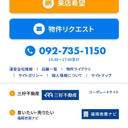
来店希望
物件リクエスト
092-735-1150
10:00～17:00受付
運営会社情報
店舗一覧
物件ライブラリ
サイトポリシー
個人情報について
サイトマップ
コーポレートサイト
三好不動産
買いたい・売りたい
福岡売買ナビ