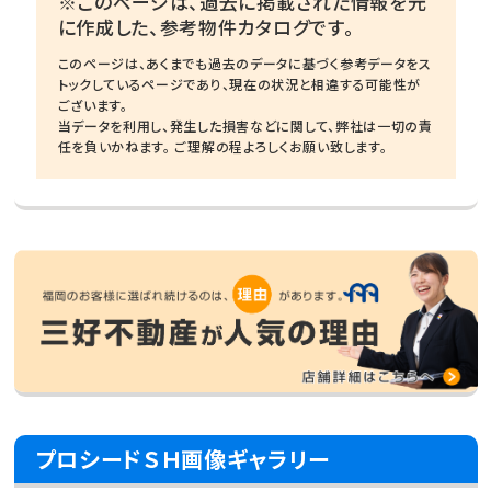
※このページは、過去に掲載された情報を元
に作成した、参考物件カタログです。
このページは、あくまでも過去のデータに基づく参考データをス
トックしているページであり、現在の状況と相違する可能性が
ございます。
当データを利用し、発生した損害などに関して、弊社は一切の責
任を負いかねます。 ご理解の程よろしくお願い致します。
プロシードＳＨ画像ギャラリー