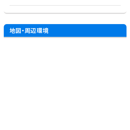
地図・周辺環境