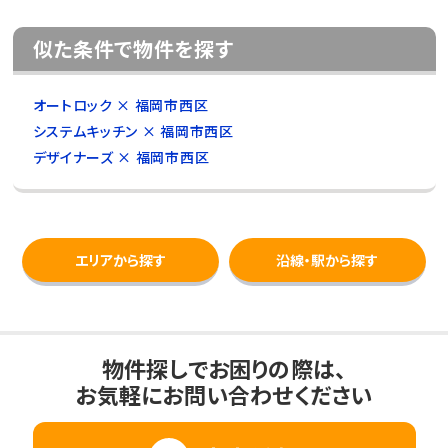
似た条件で物件を探す
オートロック × 福岡市西区
システムキッチン × 福岡市西区
デザイナーズ × 福岡市西区
エリアから探す
沿線・駅から探す
物件探しでお困りの際は、
お気軽にお問い合わせください