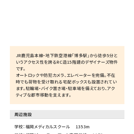
JR鹿児島本線・地下鉄空港線「博多駅」から徒歩5分と
いうアクセス性を誇るRC造15階建のデザイナーズ物件
です。
オートロックや防犯カメラ、エレベーターを完備。不在
時でも荷物を受け取れる宅配ボックスも設置されてい
ます。駐輪場・バイク置き場・駐車場を備えており、アク
ティブな都市移動を支えます。
周辺施設
学校：福岡メディカルスクール 1353m