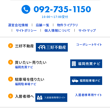
092-735-1150
10:00～17:00受付
運営会社情報
店舗一覧
物件ライブラリ
サイトポリシー
個人情報について
サイトマップ
コーポレートサイト
三好不動産
買いたい・売りたい
福岡売買ナビ
駐車場を借りたい
福岡駐車場ナビ
入居者様専用サイト
入居者様へ