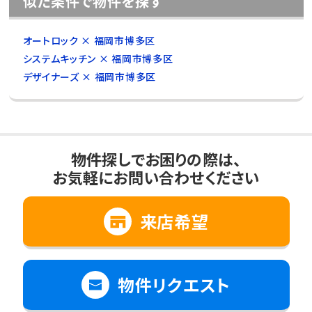
似た条件で物件を探す
オートロック × 福岡市博多区
システムキッチン × 福岡市博多区
デザイナーズ × 福岡市博多区
物件探しでお困りの際は、
お気軽にお問い合わせください
来店希望
物件リクエスト