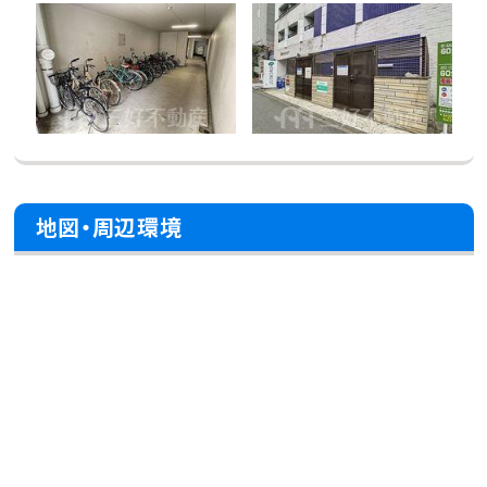
地図・周辺環境