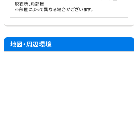
脱衣所、角部屋
※部屋によって異なる場合がございます。
地図・周辺環境