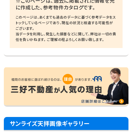
※このページは、過去に掲載された情報を元
に作成した、参考物件カタログです。
このページは、あくまでも過去のデータに基づく参考データをス
トックしているページであり、現在の状況と相違する可能性が
ございます。
当データを利用し、発生した損害などに関して、弊社は一切の責
任を負いかねます。 ご理解の程よろしくお願い致します。
サンライズ天拝画像ギャラリー