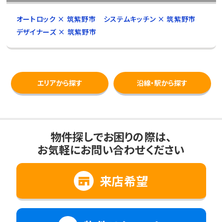
オートロック × 筑紫野市
システムキッチン × 筑紫野市
デザイナーズ × 筑紫野市
エリアから探す
沿線・駅から探す
物件探しでお困りの際は、
お気軽にお問い合わせください
来店希望