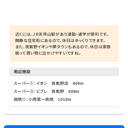
近くには、ＪＲ天拝山駅があり通勤・通学が便利です。
閑静な住宅街にあるので、休日はゆっくりできます。
また、筑紫野イオンや夢タウンもあるので、休日は家族
揃って買い物に出かけやすいですね。
周辺施設
スーパー①：イオン 筑紫野店 404m
スーパー②：ビブレ 筑紫野 686m
病院①：小西第一病院 1018m