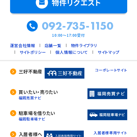
物件リクエスト
092-735-1150
10:00～17:00受付
運営会社情報
店舗一覧
物件ライブラリ
サイトポリシー
個人情報について
サイトマップ
コーポレートサイト
三好不動産
買いたい・売りたい
福岡売買ナビ
駐車場を借りたい
福岡駐車場ナビ
入居者様専用サイト
入居者様へ