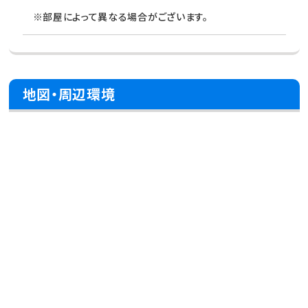
※部屋によって異なる場合がございます。
地図・周辺環境