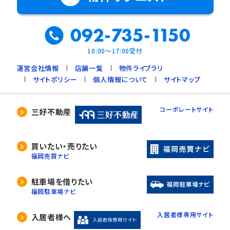
092-735-1150
10:00～17:00受付
運営会社情報
店舗一覧
物件ライブラリ
サイトポリシー
個人情報について
サイトマップ
コーポレートサイト
三好不動産
買いたい・売りたい
福岡売買ナビ
駐車場を借りたい
福岡駐車場ナビ
入居者様専用サイト
入居者様へ