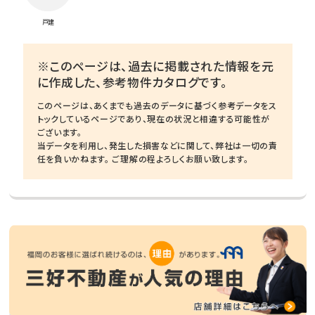
戸建
※このページは、過去に掲載された情報を元
に作成した、参考物件カタログです。
このページは、あくまでも過去のデータに基づく参考データをス
トックしているページであり、現在の状況と相違する可能性が
ございます。
当データを利用し、発生した損害などに関して、弊社は一切の責
任を負いかねます。 ご理解の程よろしくお願い致します。