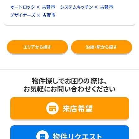
オートロック × 古賀市
システムキッチン × 古賀市
デザイナーズ × 古賀市
エリアから探す
沿線・駅から探す
物件探しでお困りの際は、
お気軽にお問い合わせください
来店希望
物件リクエスト